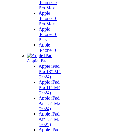
iPhone 17
Pro Max
Apple
iPhone 16
Pro Max
Apple
iPhone 16
Plus
Apple
iPhone 16
Apple iPad
Apple iPad
Pro 13" M4
(2024)
Apple iPad
Pro 11" M4
(2024)
Apple iPad
Air 13" M2
(2024)
Apple iPad
Air 13" M3
(2025)
Apple iPad