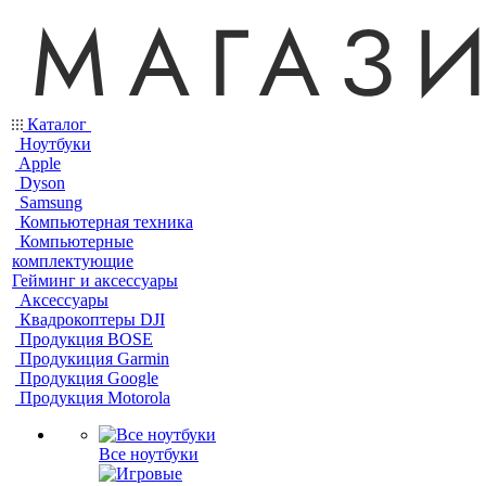
Каталог
Ноутбуки
Apple
Dyson
Samsung
Компьютерная техника
Компьютерные
комплектующие
Гейминг и аксессуары
Аксессуары
Квадрокоптеры DJI
Продукция BOSE
Продукиция Garmin
Продукция Google
Продукция Motorola
Все ноутбуки