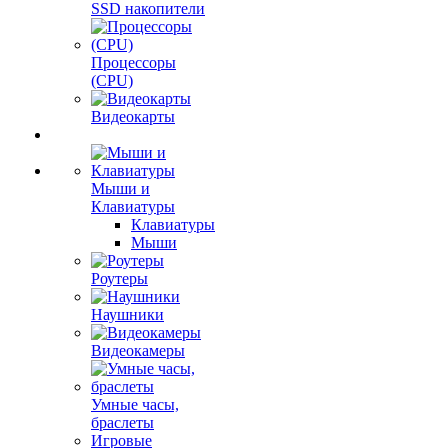
SSD накопители
Процессоры
(CPU)
Видеокарты
Мыши и
Клавиатуры
Клавиатуры
Мыши
Роутеры
Наушники
Видеокамеры
Умные часы,
браслеты
Игровые