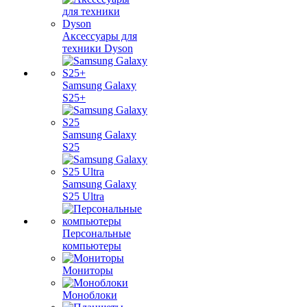
Аксессуары для
техники Dyson
Samsung Galaxy
S25+
Samsung Galaxy
S25
Samsung Galaxy
S25 Ultra
Персональные
компьютеры
Мониторы
Моноблоки