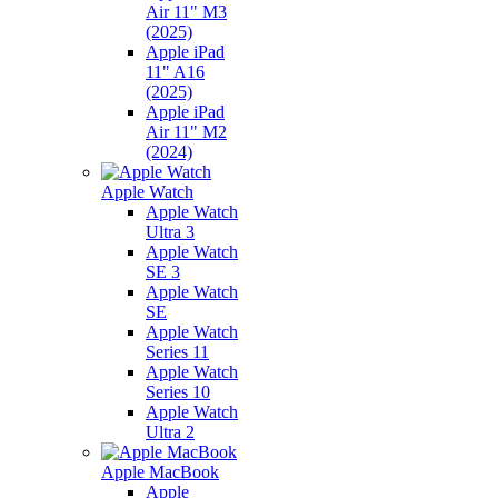
Air 11" M3
(2025)
Apple iPad
11" A16
(2025)
Apple iPad
Air 11" M2
(2024)
Apple Watch
Apple Watch
Ultra 3
Apple Watch
SE 3
Apple Watch
SE
Apple Watch
Series 11
Apple Watch
Series 10
Apple Watch
Ultra 2
Apple MacBook
Apple