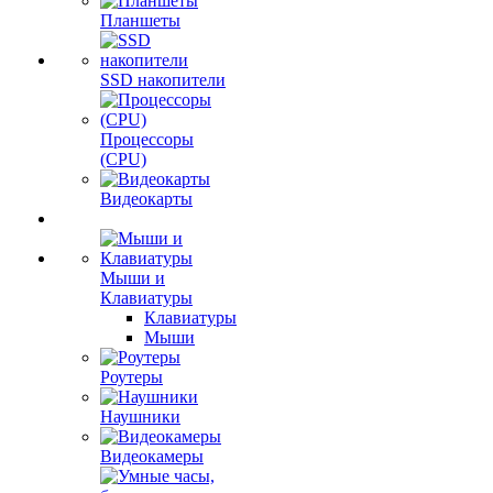
Планшеты
SSD накопители
Процессоры
(CPU)
Видеокарты
Мыши и
Клавиатуры
Клавиатуры
Мыши
Роутеры
Наушники
Видеокамеры