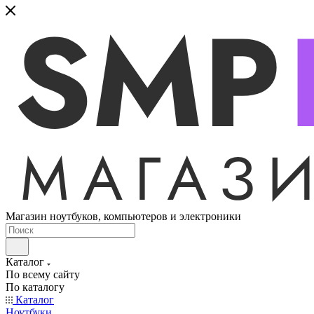
Магазин ноутбуков, компьютеров и электроники
Каталог
По всему сайту
По каталогу
Каталог
Ноутбуки