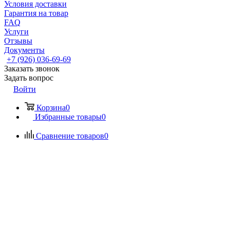
Условия доставки
Гарантия на товар
FAQ
Услуги
Отзывы
Документы
+7 (926) 036-69-69
Заказать звонок
Задать вопрос
Войти
Корзина
0
Избранные товары
0
Сравнение товаров
0