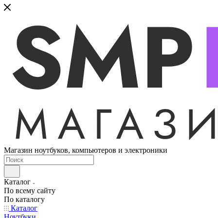
Магазин ноутбуков, компьютеров и электроники
Каталог
По всему сайту
По каталогу
Каталог
Ноутбуки