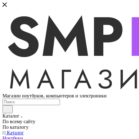
Магазин ноутбуков, компьютеров и электроники
Каталог
По всему сайту
По каталогу
Каталог
Ноутбуки