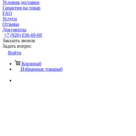
Условия доставки
Гарантия на товар
FAQ
Услуги
Отзывы
Документы
+7 (926) 036-69-69
Заказать звонок
Задать вопрос
Войти
Корзина
0
Избранные товары
0