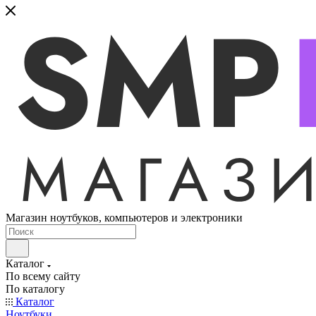
Магазин ноутбуков, компьютеров и электроники
Каталог
По всему сайту
По каталогу
Каталог
Ноутбуки