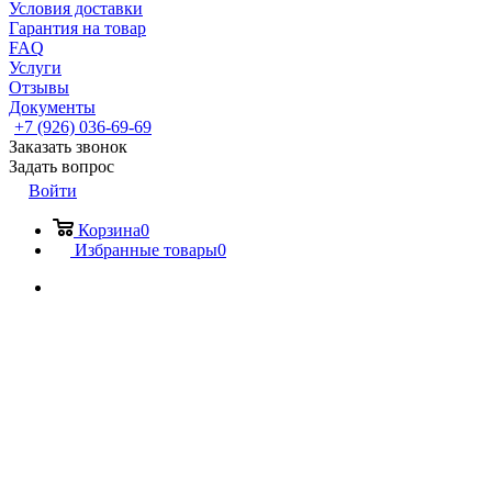
Условия доставки
Гарантия на товар
FAQ
Услуги
Отзывы
Документы
+7 (926) 036-69-69
Заказать звонок
Задать вопрос
Войти
Корзина
0
Избранные товары
0