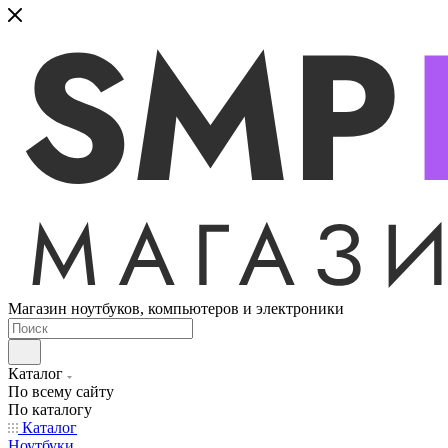
Магазин ноутбуков, компьютеров и электроники
Каталог
По всему сайту
По каталогу
Каталог
Ноутбуки