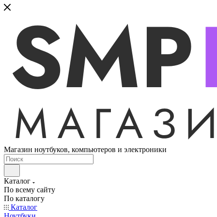
Магазин ноутбуков, компьютеров и электроники
Каталог
По всему сайту
По каталогу
Каталог
Ноутбуки