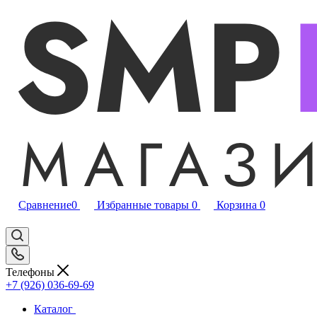
Сравнение
0
Избранные товары
0
Корзина
0
Телефоны
+7 (926) 036-69-69
Каталог