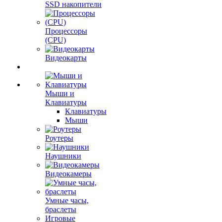
SSD накопители
Процессоры
(CPU)
Видеокарты
Мыши и
Клавиатуры
Клавиатуры
Мыши
Роутеры
Наушники
Видеокамеры
Умные часы,
браслеты
Игровые