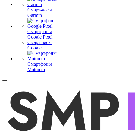
Смарт-часы
Garmin
Смартфоны
Google Pixel
Смарт часы
Google
Смартфоны
Motorola