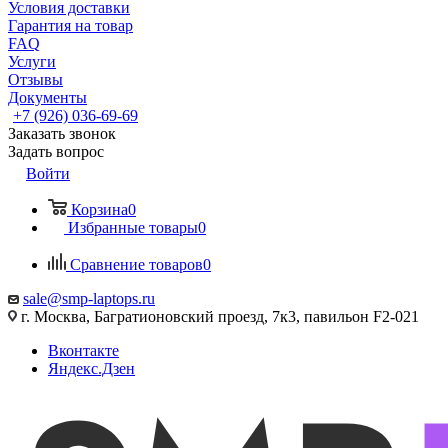
Условия доставки
Гарантия на товар
FAQ
Услуги
Отзывы
Документы
+7 (926) 036-69-69
Заказать звонок
Задать вопрос
Войти
Корзина
0
Избранные товары
0
Сравнение товаров
0
sale@smp-laptops.ru
г. Москва, Багратионовский проезд, 7к3, павильон F2-021
Вконтакте
Яндекс.Дзен