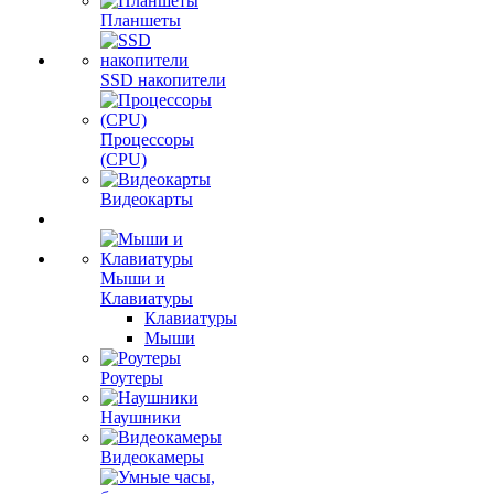
Планшеты
SSD накопители
Процессоры
(CPU)
Видеокарты
Мыши и
Клавиатуры
Клавиатуры
Мыши
Роутеры
Наушники
Видеокамеры