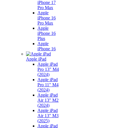
iPhone 17
Pro Max
Apple
iPhone 16
Pro Max
Apple
iPhone 16
Plus
Apple
iPhone 16
Apple iPad
Apple iPad
Pro 13" M4
(2024)
Apple iPad
Pro 11" M4
(2024)
Apple iPad
Air 13" M2
(2024)
Apple iPad
Air 13" M3
(2025)
Apple iPad