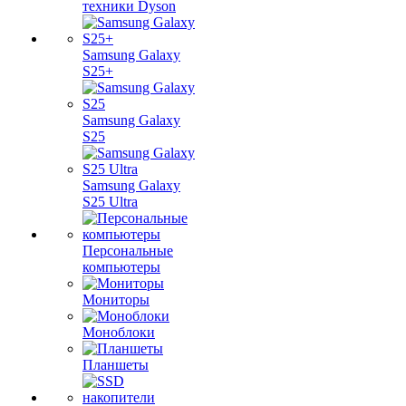
техники Dyson
Samsung Galaxy
S25+
Samsung Galaxy
S25
Samsung Galaxy
S25 Ultra
Персональные
компьютеры
Мониторы
Моноблоки
Планшеты