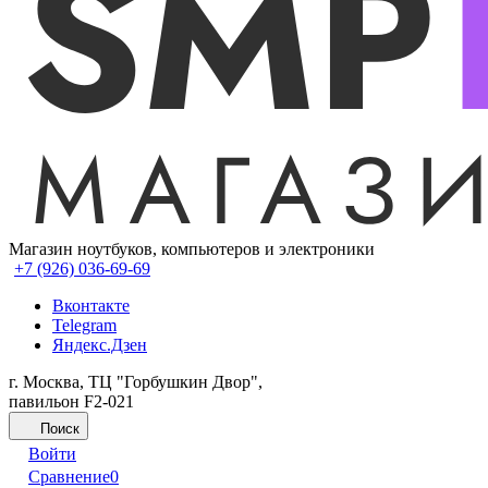
Магазин ноутбуков, компьютеров и электроники
+7 (926) 036-69-69
Вконтакте
Telegram
Яндекс.Дзен
г. Москва, ТЦ "Горбушкин Двор",
павильон F2-021
Поиск
Войти
Сравнение
0