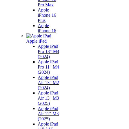
Pro Max
Apple
iPhone 16
Plus
Apple
iPhone 16
Apple iPad
Apple iPad
Pro 13" M4
(2024)
Apple iPad
Pro 11" M4
(2024)
Apple iPad
Air 13" M2
(2024)
Apple iPad
Air 13" M3
(2025)
Apple iPad
Air 11" M3
(2025)
Apple iPad