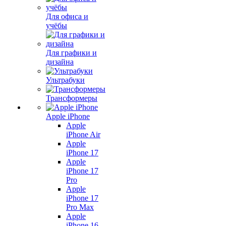
Для офиса и
учёбы
Для графики и
дизайна
Ультрабуки
Трансформеры
Apple iPhone
Apple
iPhone Air
Apple
iPhone 17
Apple
iPhone 17
Pro
Apple
iPhone 17
Pro Max
Apple
iPhone 16