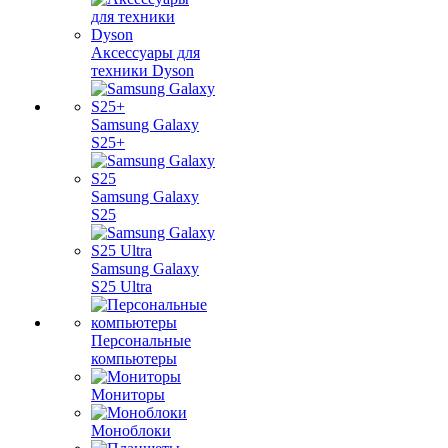
Аксессуары для
техники Dyson
Samsung Galaxy
S25+
Samsung Galaxy
S25
Samsung Galaxy
S25 Ultra
Персональные
компьютеры
Мониторы
Моноблоки