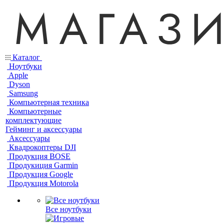
Каталог
Ноутбуки
Apple
Dyson
Samsung
Компьютерная техника
Компьютерные
комплектующие
Гейминг и аксессуары
Аксессуары
Квадрокоптеры DJI
Продукция BOSE
Продукиция Garmin
Продукция Google
Продукция Motorola
Все ноутбуки