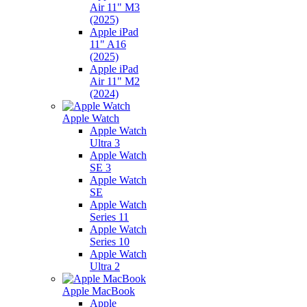
Air 11" M3
(2025)
Apple iPad
11" A16
(2025)
Apple iPad
Air 11" M2
(2024)
Apple Watch
Apple Watch
Ultra 3
Apple Watch
SE 3
Apple Watch
SE
Apple Watch
Series 11
Apple Watch
Series 10
Apple Watch
Ultra 2
Apple MacBook
Apple