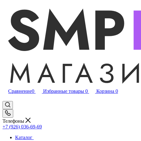
Сравнение
0
Избранные товары
0
Корзина
0
Телефоны
+7 (926) 036-69-69
Каталог