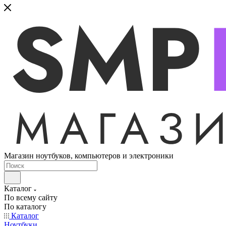
Магазин ноутбуков, компьютеров и электроники
Каталог
По всему сайту
По каталогу
Каталог
Ноутбуки