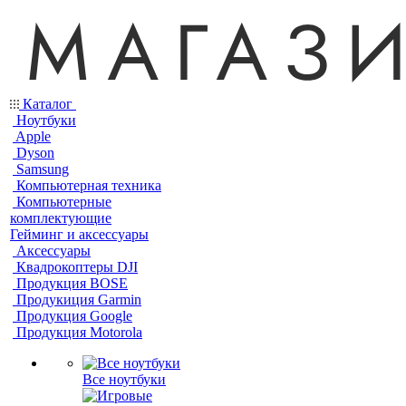
Каталог
Ноутбуки
Apple
Dyson
Samsung
Компьютерная техника
Компьютерные
комплектующие
Гейминг и аксессуары
Аксессуары
Квадрокоптеры DJI
Продукция BOSE
Продукиция Garmin
Продукция Google
Продукция Motorola
Все ноутбуки