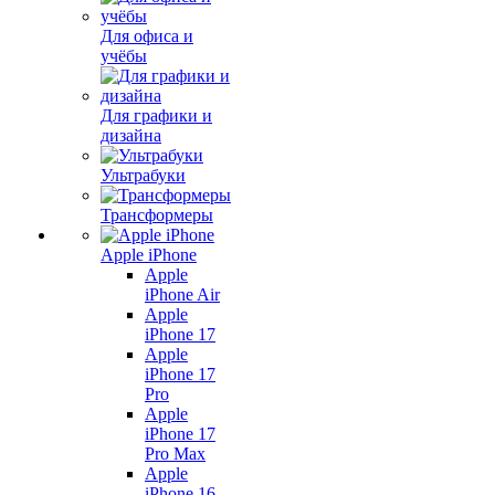
Для офиса и
учёбы
Для графики и
дизайна
Ультрабуки
Трансформеры
Apple iPhone
Apple
iPhone Air
Apple
iPhone 17
Apple
iPhone 17
Pro
Apple
iPhone 17
Pro Max
Apple
iPhone 16