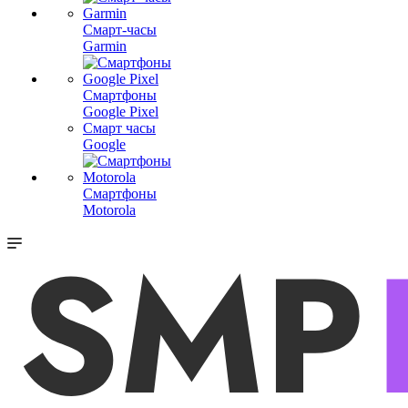
Смарт-часы
Garmin
Смартфоны
Google Pixel
Смарт часы
Google
Смартфоны
Motorola