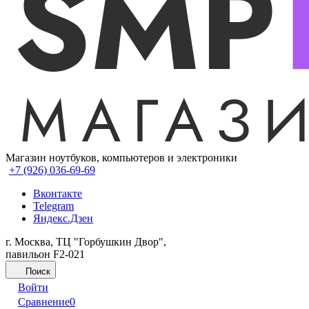
Магазин ноутбуков, компьютеров и электроники
+7 (926) 036-69-69
Вконтакте
Telegram
Яндекс.Дзен
г. Москва, ТЦ "Горбушкин Двор",
павильон F2-021
Поиск
Войти
Сравнение
0