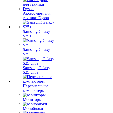
Аксессуары для
техники Dyson
Samsung Galaxy
S25+
Samsung Galaxy
S25
Samsung Galaxy
S25 Ultra
Персональные
компьютеры
Мониторы
Моноблоки