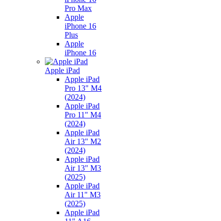
Pro Max
Apple
iPhone 16
Plus
Apple
iPhone 16
Apple iPad
Apple iPad
Pro 13" M4
(2024)
Apple iPad
Pro 11" M4
(2024)
Apple iPad
Air 13" M2
(2024)
Apple iPad
Air 13" M3
(2025)
Apple iPad
Air 11" M3
(2025)
Apple iPad