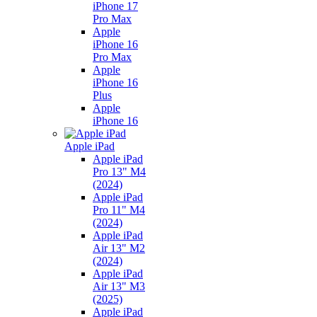
iPhone 17
Pro Max
Apple
iPhone 16
Pro Max
Apple
iPhone 16
Plus
Apple
iPhone 16
Apple iPad
Apple iPad
Pro 13" M4
(2024)
Apple iPad
Pro 11" M4
(2024)
Apple iPad
Air 13" M2
(2024)
Apple iPad
Air 13" M3
(2025)
Apple iPad