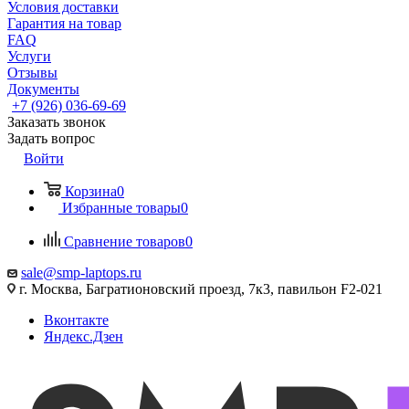
Условия доставки
Гарантия на товар
FAQ
Услуги
Отзывы
Документы
+7 (926) 036-69-69
Заказать звонок
Задать вопрос
Войти
Корзина
0
Избранные товары
0
Сравнение товаров
0
sale@smp-laptops.ru
г. Москва, Багратионовский проезд, 7к3, павильон F2-021
Вконтакте
Яндекс.Дзен