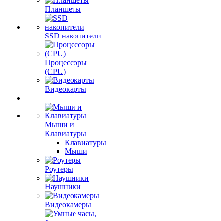
Планшеты
SSD накопители
Процессоры
(CPU)
Видеокарты
Мыши и
Клавиатуры
Клавиатуры
Мыши
Роутеры
Наушники
Видеокамеры