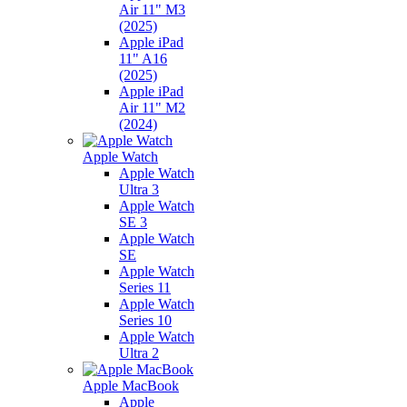
Air 11" M3
(2025)
Apple iPad
11" A16
(2025)
Apple iPad
Air 11" M2
(2024)
Apple Watch
Apple Watch
Ultra 3
Apple Watch
SE 3
Apple Watch
SE
Apple Watch
Series 11
Apple Watch
Series 10
Apple Watch
Ultra 2
Apple MacBook
Apple