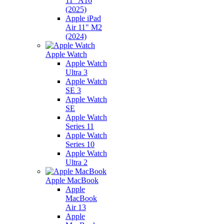
11" A16
(2025)
Apple iPad
Air 11" M2
(2024)
Apple Watch
Apple Watch
Ultra 3
Apple Watch
SE 3
Apple Watch
SE
Apple Watch
Series 11
Apple Watch
Series 10
Apple Watch
Ultra 2
Apple MacBook
Apple
MacBook
Air 13
Apple