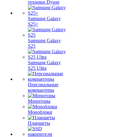
техники Dyson
Samsung Galaxy
S25+
Samsung Galaxy
S25
Samsung Galaxy
S25 Ultra
Персональные
компьютеры
Мониторы
Моноблоки
Планшеты