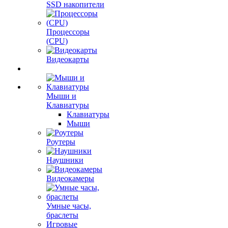
SSD накопители
Процессоры
(CPU)
Видеокарты
Мыши и
Клавиатуры
Клавиатуры
Мыши
Роутеры
Наушники
Видеокамеры
Умные часы,
браслеты
Игровые