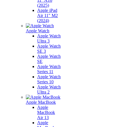
11" A16
(2025)
Apple iPad
Air 11" M2
(2024)
Apple Watch
Apple Watch
Ultra 3
Apple Watch
SE 3
Apple Watch
SE
Apple Watch
Series 11
Apple Watch
Series 10
Apple Watch
Ultra 2
Apple MacBook
Apple
MacBook
Air 13
Apple