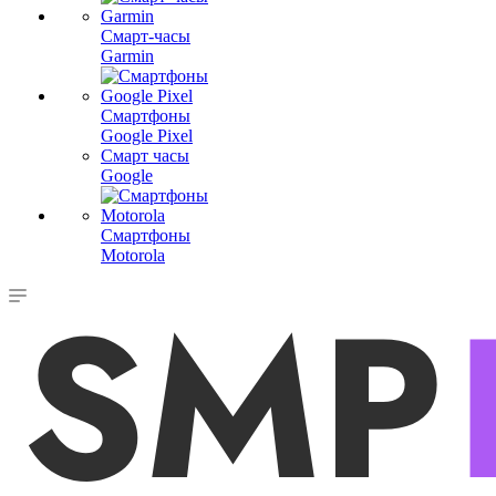
Смарт-часы
Garmin
Смартфоны
Google Pixel
Смарт часы
Google
Смартфоны
Motorola