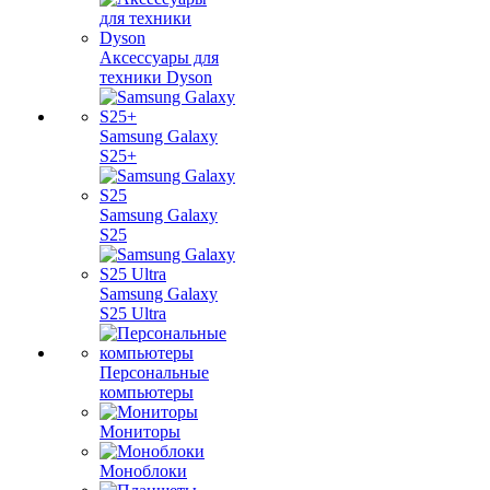
Аксессуары для
техники Dyson
Samsung Galaxy
S25+
Samsung Galaxy
S25
Samsung Galaxy
S25 Ultra
Персональные
компьютеры
Мониторы
Моноблоки