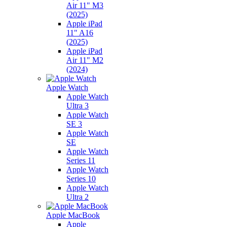
Air 11" M3
(2025)
Apple iPad
11" A16
(2025)
Apple iPad
Air 11" M2
(2024)
Apple Watch
Apple Watch
Ultra 3
Apple Watch
SE 3
Apple Watch
SE
Apple Watch
Series 11
Apple Watch
Series 10
Apple Watch
Ultra 2
Apple MacBook
Apple