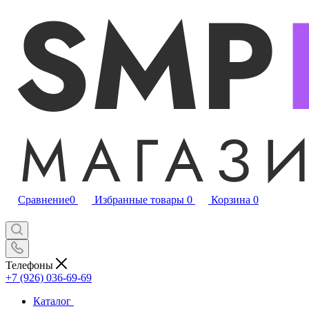
Сравнение
0
Избранные товары
0
Корзина
0
Телефоны
+7 (926) 036-69-69
Каталог