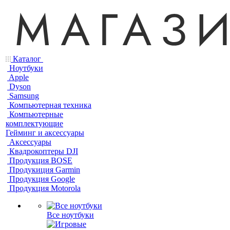
Каталог
Ноутбуки
Apple
Dyson
Samsung
Компьютерная техника
Компьютерные
комплектующие
Гейминг и аксессуары
Аксессуары
Квадрокоптеры DJI
Продукция BOSE
Продукиция Garmin
Продукция Google
Продукция Motorola
Все ноутбуки