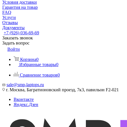
Условия доставки
Гарантия на товар
FAQ
Услуги
Отзывы
Документы
+7 (926) 036-69-69
Заказать звонок
Задать вопрос
Войти
Корзина
0
Избранные товары
0
Сравнение товаров
0
sale@smp-laptops.ru
г. Москва, Багратионовский проезд, 7к3, павильон F2-021
Вконтакте
Яндекс.Дзен