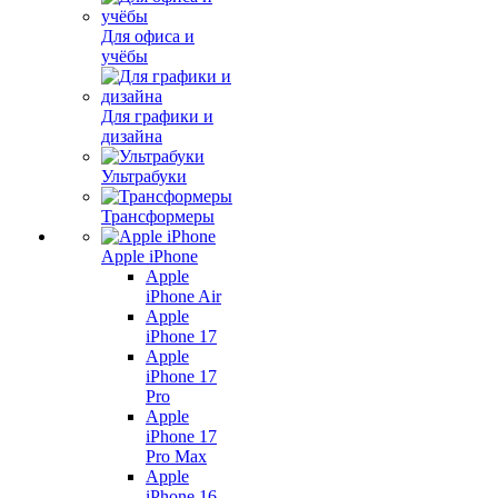
Для офиса и
учёбы
Для графики и
дизайна
Ультрабуки
Трансформеры
Apple iPhone
Apple
iPhone Air
Apple
iPhone 17
Apple
iPhone 17
Pro
Apple
iPhone 17
Pro Max
Apple
iPhone 16