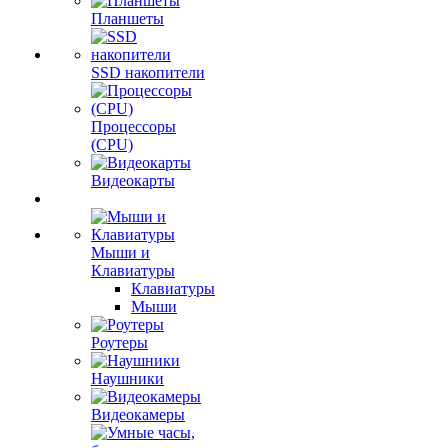
Планшеты
SSD накопители
Процессоры
(CPU)
Видеокарты
Мыши и
Клавиатуры
Клавиатуры
Мыши
Роутеры
Наушники
Видеокамеры