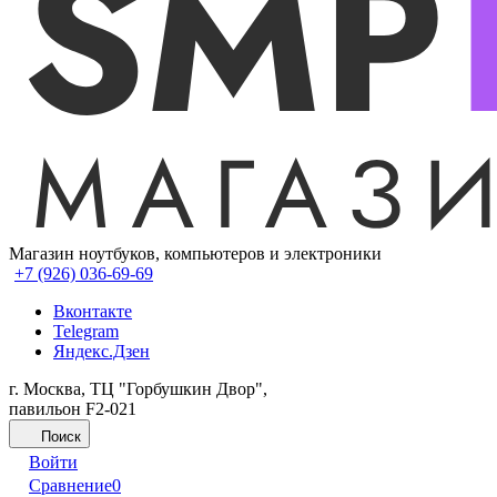
Магазин ноутбуков, компьютеров и электроники
+7 (926) 036-69-69
Вконтакте
Telegram
Яндекс.Дзен
г. Москва, ТЦ "Горбушкин Двор",
павильон F2-021
Поиск
Войти
Сравнение
0