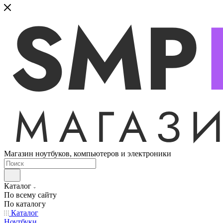
Магазин ноутбуков, компьютеров и электроники
Каталог
По всему сайту
По каталогу
Каталог
Ноутбуки