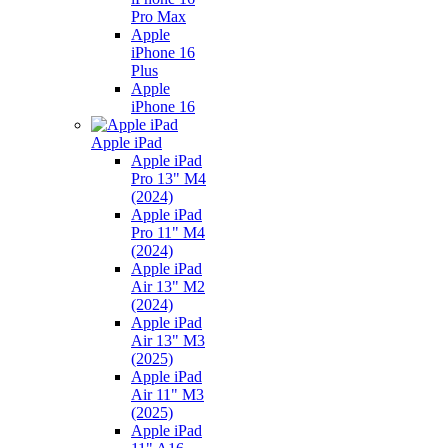
Pro Max
Apple
iPhone 16
Plus
Apple
iPhone 16
Apple iPad
Apple iPad
Pro 13" M4
(2024)
Apple iPad
Pro 11" M4
(2024)
Apple iPad
Air 13" M2
(2024)
Apple iPad
Air 13" M3
(2025)
Apple iPad
Air 11" M3
(2025)
Apple iPad