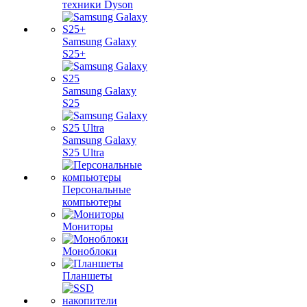
техники Dyson
Samsung Galaxy
S25+
Samsung Galaxy
S25
Samsung Galaxy
S25 Ultra
Персональные
компьютеры
Мониторы
Моноблоки
Планшеты