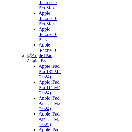
iPhone 17
Pro Max
Apple
iPhone 16
Pro Max
Apple
iPhone 16
Plus
Apple
iPhone 16
Apple iPad
Apple iPad
Pro 13" M4
(2024)
Apple iPad
Pro 11" M4
(2024)
Apple iPad
Air 13" M2
(2024)
Apple iPad
Air 13" M3
(2025)
Apple iPad