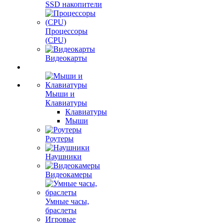
SSD накопители
Процессоры
(CPU)
Видеокарты
Мыши и
Клавиатуры
Клавиатуры
Мыши
Роутеры
Наушники
Видеокамеры
Умные часы,
браслеты
Игровые