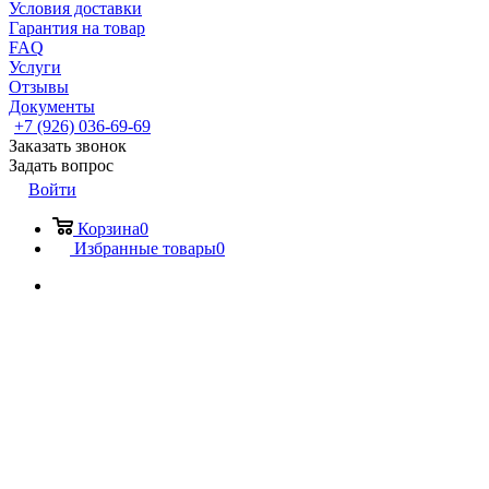
Условия доставки
Гарантия на товар
FAQ
Услуги
Отзывы
Документы
+7 (926) 036-69-69
Заказать звонок
Задать вопрос
Войти
Корзина
0
Избранные товары
0