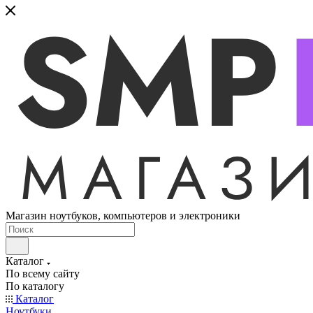
Магазин ноутбуков, компьютеров и электроники
Каталог
По всему сайту
По каталогу
Каталог
Ноутбуки