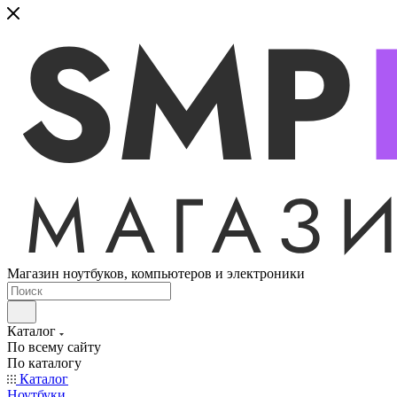
Магазин ноутбуков, компьютеров и электроники
Каталог
По всему сайту
По каталогу
Каталог
Ноутбуки