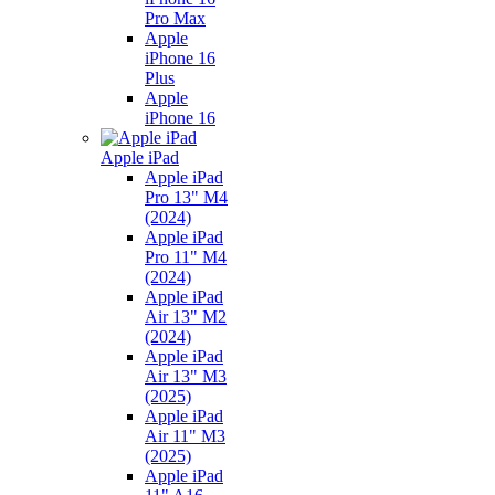
Pro Max
Apple
iPhone 16
Plus
Apple
iPhone 16
Apple iPad
Apple iPad
Pro 13" M4
(2024)
Apple iPad
Pro 11" M4
(2024)
Apple iPad
Air 13" M2
(2024)
Apple iPad
Air 13" M3
(2025)
Apple iPad
Air 11" M3
(2025)
Apple iPad