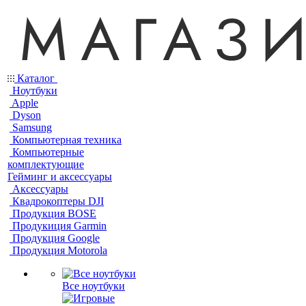
Каталог
Ноутбуки
Apple
Dyson
Samsung
Компьютерная техника
Компьютерные
комплектующие
Гейминг и аксессуары
Аксессуары
Квадрокоптеры DJI
Продукция BOSE
Продукиция Garmin
Продукция Google
Продукция Motorola
Все ноутбуки