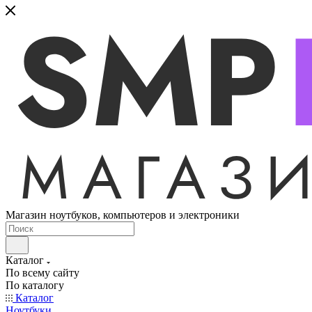
Магазин ноутбуков, компьютеров и электроники
Каталог
По всему сайту
По каталогу
Каталог
Ноутбуки