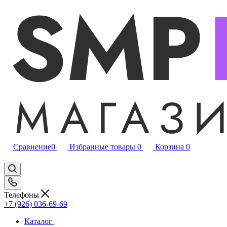
Сравнение
0
Избранные товары
0
Корзина
0
Телефоны
+7 (926) 036-69-69
Каталог