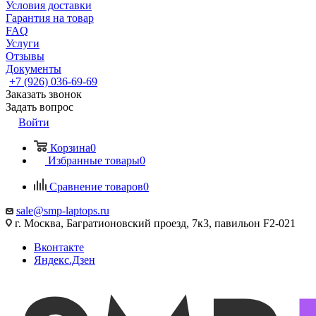
Условия доставки
Гарантия на товар
FAQ
Услуги
Отзывы
Документы
+7 (926) 036-69-69
Заказать звонок
Задать вопрос
Войти
Корзина
0
Избранные товары
0
Сравнение товаров
0
sale@smp-laptops.ru
г. Москва, Багратионовский проезд, 7к3, павильон F2-021
Вконтакте
Яндекс.Дзен