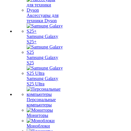
Аксессуары для
техники Dyson
Samsung Galaxy
S25+
Samsung Galaxy
S25
Samsung Galaxy
S25 Ultra
Персональные
компьютеры
Мониторы
Моноблоки