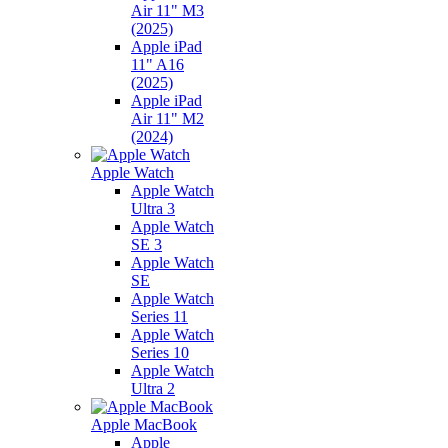
Air 11" M3
(2025)
Apple iPad
11" A16
(2025)
Apple iPad
Air 11" M2
(2024)
Apple Watch
Apple Watch
Ultra 3
Apple Watch
SE 3
Apple Watch
SE
Apple Watch
Series 11
Apple Watch
Series 10
Apple Watch
Ultra 2
Apple MacBook
Apple