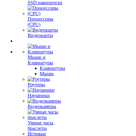
SSD накопители
Процессоры
(CPU)
Видеокарты
Мыши и
Клавиатуры
Клавиатуры
Мыши
Роутеры
Наушники
Видеокамеры
Умные часы,
браслеты
Игровые