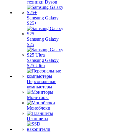
техники Dyson
Samsung Galaxy
S25+
Samsung Galaxy
S25
Samsung Galaxy
S25 Ultra
Персональные
компьютеры
Мониторы
Моноблоки
Планшеты