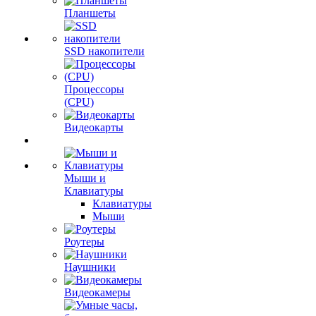
Планшеты
SSD накопители
Процессоры
(CPU)
Видеокарты
Мыши и
Клавиатуры
Клавиатуры
Мыши
Роутеры
Наушники
Видеокамеры