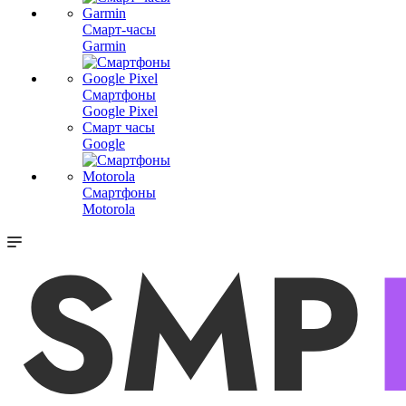
Смарт-часы
Garmin
Смартфоны
Google Pixel
Смарт часы
Google
Смартфоны
Motorola