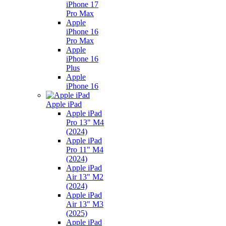
iPhone 17
Pro Max
Apple
iPhone 16
Pro Max
Apple
iPhone 16
Plus
Apple
iPhone 16
Apple iPad
Apple iPad
Pro 13" M4
(2024)
Apple iPad
Pro 11" M4
(2024)
Apple iPad
Air 13" M2
(2024)
Apple iPad
Air 13" M3
(2025)
Apple iPad