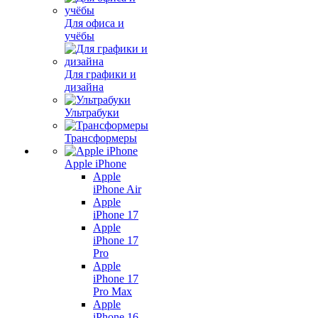
Для офиса и
учёбы
Для графики и
дизайна
Ультрабуки
Трансформеры
Apple iPhone
Apple
iPhone Air
Apple
iPhone 17
Apple
iPhone 17
Pro
Apple
iPhone 17
Pro Max
Apple
iPhone 16