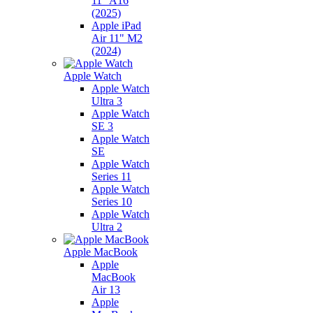
11" A16
(2025)
Apple iPad
Air 11" M2
(2024)
Apple Watch
Apple Watch
Ultra 3
Apple Watch
SE 3
Apple Watch
SE
Apple Watch
Series 11
Apple Watch
Series 10
Apple Watch
Ultra 2
Apple MacBook
Apple
MacBook
Air 13
Apple