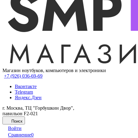
Магазин ноутбуков, компьютеров и электроники
+7 (926) 036-69-69
Вконтакте
Telegram
Яндекс.Дзен
г. Москва, ТЦ "Горбушкин Двор",
павильон F2-021
Поиск
Войти
Сравнение
0