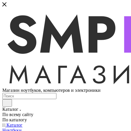
Магазин ноутбуков, компьютеров и электроники
Каталог
По всему сайту
По каталогу
Каталог
Ноутбуки