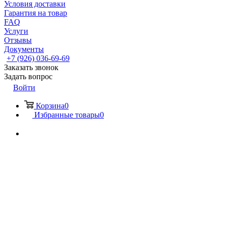
Условия доставки
Гарантия на товар
FAQ
Услуги
Отзывы
Документы
+7 (926) 036-69-69
Заказать звонок
Задать вопрос
Войти
Корзина
0
Избранные товары
0