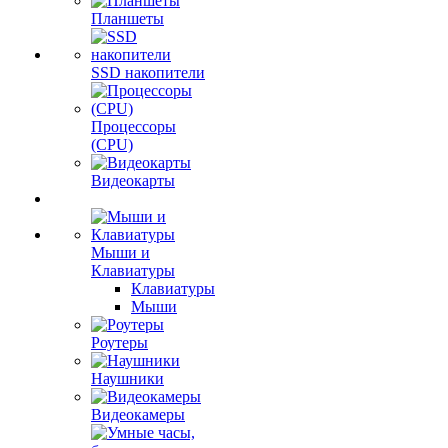
Планшеты
SSD накопители
Процессоры
(CPU)
Видеокарты
Мыши и
Клавиатуры
Клавиатуры
Мыши
Роутеры
Наушники
Видеокамеры