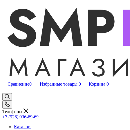
Сравнение
0
Избранные товары
0
Корзина
0
Телефоны
+7 (926) 036-69-69
Каталог