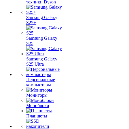
техники Dyson
Samsung Galaxy
S25+
Samsung Galaxy
S25
Samsung Galaxy
S25 Ultra
Персональные
компьютеры
Мониторы
Моноблоки
Планшеты