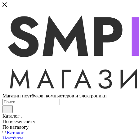
Магазин ноутбуков, компьютеров и электроники
Каталог
По всему сайту
По каталогу
Каталог
Ноутбуки