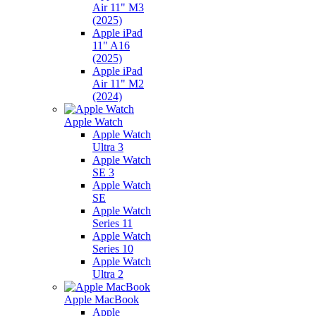
Air 11" M3
(2025)
Apple iPad
11" A16
(2025)
Apple iPad
Air 11" M2
(2024)
Apple Watch
Apple Watch
Ultra 3
Apple Watch
SE 3
Apple Watch
SE
Apple Watch
Series 11
Apple Watch
Series 10
Apple Watch
Ultra 2
Apple MacBook
Apple