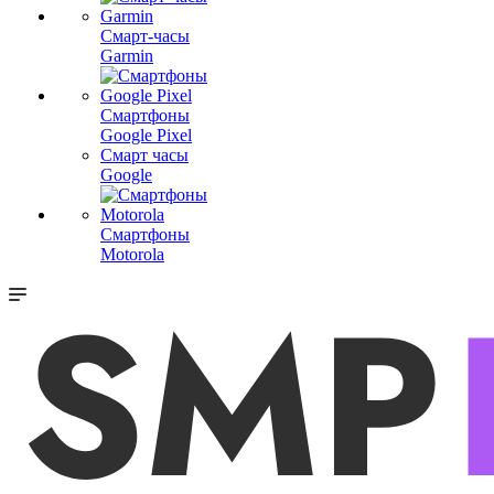
Смарт-часы
Garmin
Смартфоны
Google Pixel
Смарт часы
Google
Смартфоны
Motorola