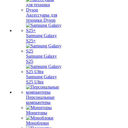
Аксессуары для
техники Dyson
Samsung Galaxy
S25+
Samsung Galaxy
S25
Samsung Galaxy
S25 Ultra
Персональные
компьютеры
Мониторы
Моноблоки