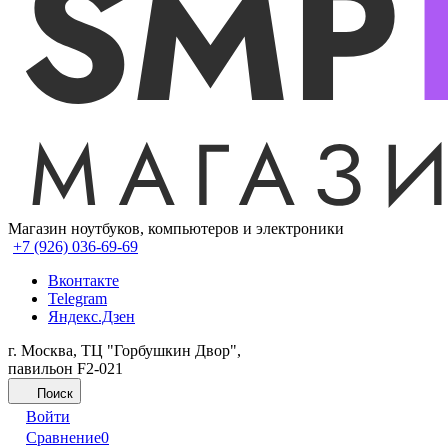
Магазин ноутбуков, компьютеров и электроники
+7 (926) 036-69-69
Вконтакте
Telegram
Яндекс.Дзен
г. Москва, ТЦ "Горбушкин Двор",
павильон F2-021
Поиск
Войти
Сравнение
0