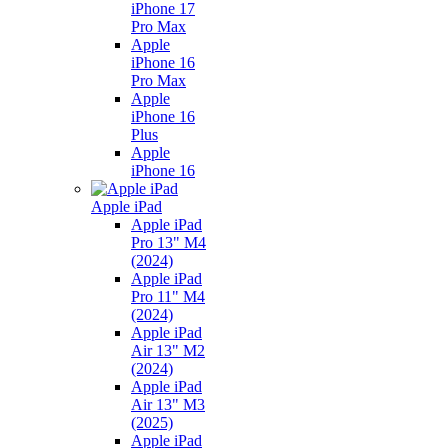
iPhone 17
Pro Max
Apple
iPhone 16
Pro Max
Apple
iPhone 16
Plus
Apple
iPhone 16
Apple iPad
Apple iPad
Pro 13" M4
(2024)
Apple iPad
Pro 11" M4
(2024)
Apple iPad
Air 13" M2
(2024)
Apple iPad
Air 13" M3
(2025)
Apple iPad