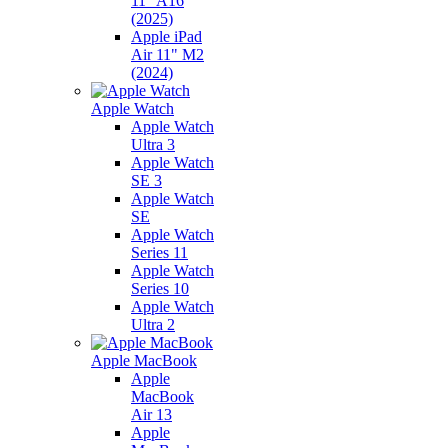
11" A16
(2025)
Apple iPad
Air 11" M2
(2024)
Apple Watch
Apple Watch
Ultra 3
Apple Watch
SE 3
Apple Watch
SE
Apple Watch
Series 11
Apple Watch
Series 10
Apple Watch
Ultra 2
Apple MacBook
Apple
MacBook
Air 13
Apple