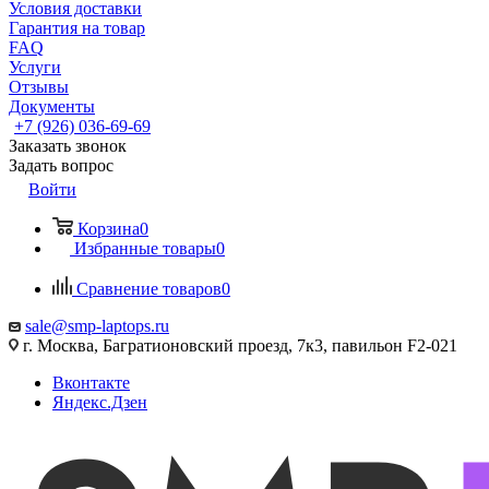
Условия доставки
Гарантия на товар
FAQ
Услуги
Отзывы
Документы
+7 (926) 036-69-69
Заказать звонок
Задать вопрос
Войти
Корзина
0
Избранные товары
0
Сравнение товаров
0
sale@smp-laptops.ru
г. Москва, Багратионовский проезд, 7к3, павильон F2-021
Вконтакте
Яндекс.Дзен