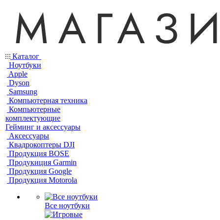
Каталог
Ноутбуки
Apple
Dyson
Samsung
Компьютерная техника
Компьютерные
комплектующие
Гейминг и аксессуары
Аксессуары
Квадрокоптеры DJI
Продукция BOSE
Продукиция Garmin
Продукция Google
Продукция Motorola
Все ноутбуки