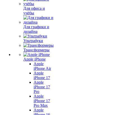
Для офиса и
учёбы
Для графики и
дизайна
Ультрабуки
Трансформеры
Apple iPhone
Apple
iPhone Air
Apple
iPhone 17
Apple
iPhone 17
Pro
Apple
iPhone 17
Pro Max
Apple
iPhone 16