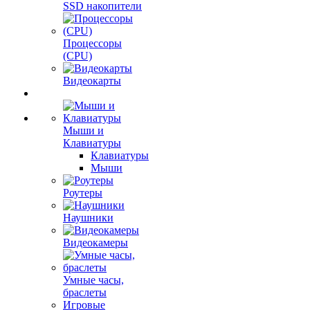
SSD накопители
Процессоры
(CPU)
Видеокарты
Мыши и
Клавиатуры
Клавиатуры
Мыши
Роутеры
Наушники
Видеокамеры
Умные часы,
браслеты
Игровые