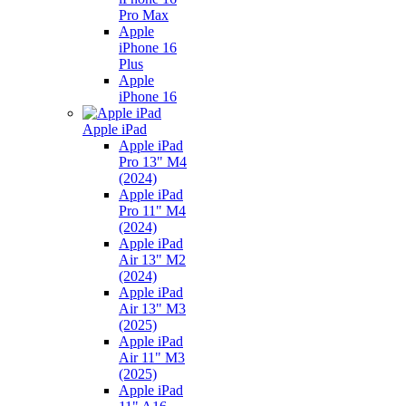
Pro Max
Apple
iPhone 16
Plus
Apple
iPhone 16
Apple iPad
Apple iPad
Pro 13" M4
(2024)
Apple iPad
Pro 11" M4
(2024)
Apple iPad
Air 13" M2
(2024)
Apple iPad
Air 13" M3
(2025)
Apple iPad
Air 11" M3
(2025)
Apple iPad