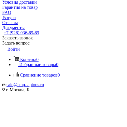
Условия доставки
Гарантия на товар
FAQ
Услуги
Отзывы
Документы
+7 (926) 036-69-69
Заказать звонок
Задать вопрос
Войти
Корзина
0
Избранные товары
0
Сравнение товаров
0
sale@smp-laptops.ru
г. Москва, Б