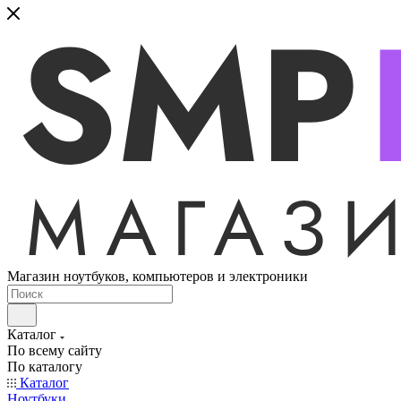
Магазин ноутбуков, компьютеров и электроники
Каталог
По всему сайту
По каталогу
Каталог
Ноутбуки