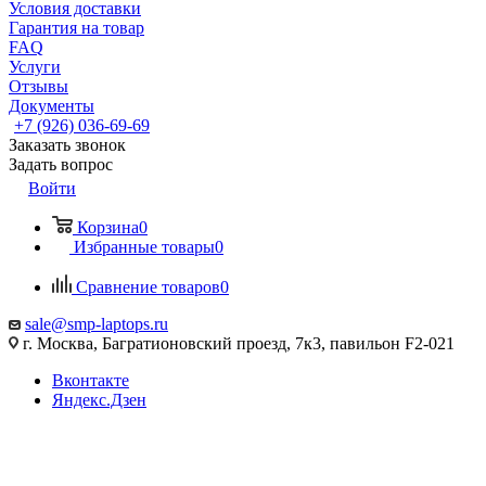
Условия доставки
Гарантия на товар
FAQ
Услуги
Отзывы
Документы
+7 (926) 036-69-69
Заказать звонок
Задать вопрос
Войти
Корзина
0
Избранные товары
0
Сравнение товаров
0
sale@smp-laptops.ru
г. Москва, Багратионовский проезд, 7к3, павильон F2-021
Вконтакте
Яндекс.Дзен