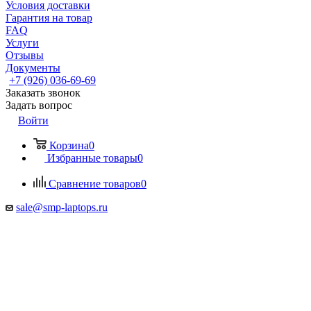
Условия доставки
Гарантия на товар
FAQ
Услуги
Отзывы
Документы
+7 (926) 036-69-69
Заказать звонок
Задать вопрос
Войти
Корзина
0
Избранные товары
0
Сравнение товаров
0
sale@smp-laptops.ru