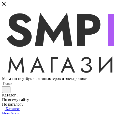
Магазин ноутбуков, компьютеров и электроники
Каталог
По всему сайту
По каталогу
Каталог
Ноутбуки