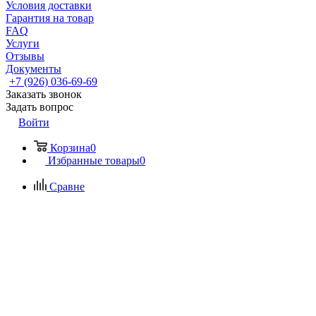
Условия доставки
Гарантия на товар
FAQ
Услуги
Отзывы
Документы
+7 (926) 036-69-69
Заказать звонок
Задать вопрос
Войти
Корзина
0
Избранные товары
0
Сравне