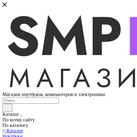
Магазин ноутбуков, компьютеров и электроники
Каталог
По всему сайту
По каталогу
Каталог
Ноутбуки