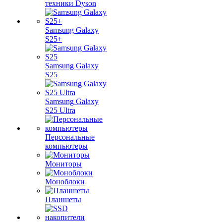
техники Dyson
Samsung Galaxy
S25+
Samsung Galaxy
S25
Samsung Galaxy
S25 Ultra
Персональные
компьютеры
Мониторы
Моноблоки
Планшеты