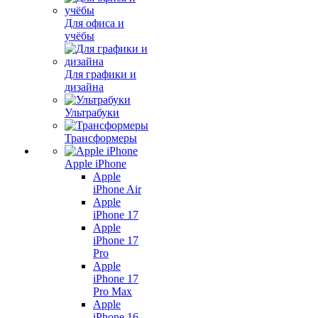
Для офиса и
учёбы
Для графики и
дизайна
Ультрабуки
Трансформеры
Apple iPhone
Apple
iPhone Air
Apple
iPhone 17
Apple
iPhone 17
Pro
Apple
iPhone 17
Pro Max
Apple
iPhone 16