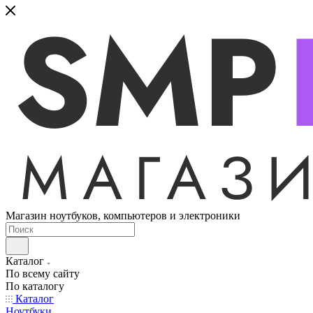
Магазин ноутбуков, компьютеров и электроники
Каталог
По всему сайту
По каталогу
Каталог
Ноутбуки