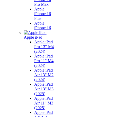
Pro Max
Apple
iPhone 16
Plus
Apple
iPhone 16
Apple iPad
Apple iPad
Pro 13" M4
(2024)
Apple iPad
Pro 11" M4
(2024)
Apple iPad
Air 13" M2
(2024)
Apple iPad
Air 13" M3
(2025)
Apple iPad
Air 11" M3
(2025)
Apple iPad