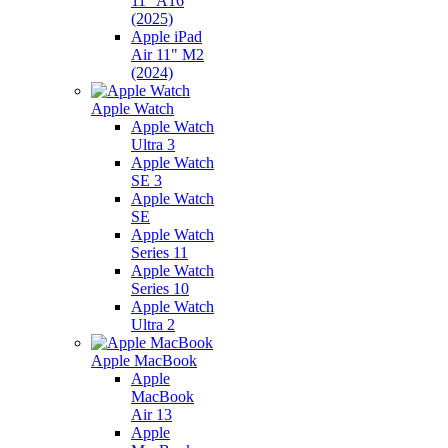
11" A16
(2025)
Apple iPad
Air 11" M2
(2024)
Apple Watch
Apple Watch
Ultra 3
Apple Watch
SE 3
Apple Watch
SE
Apple Watch
Series 11
Apple Watch
Series 10
Apple Watch
Ultra 2
Apple MacBook
Apple
MacBook
Air 13
Apple