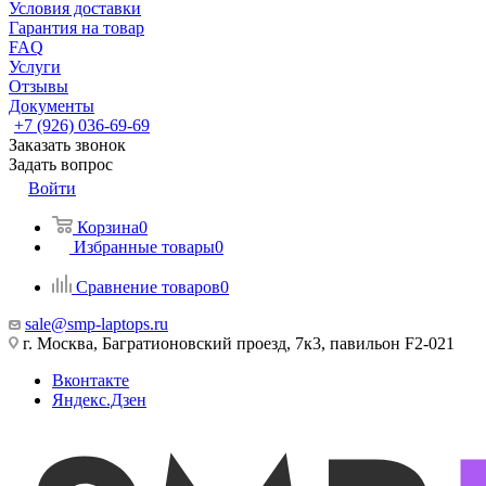
Условия доставки
Гарантия на товар
FAQ
Услуги
Отзывы
Документы
+7 (926) 036-69-69
Заказать звонок
Задать вопрос
Войти
Корзина
0
Избранные товары
0
Сравнение товаров
0
sale@smp-laptops.ru
г. Москва, Багратионовский проезд, 7к3, павильон F2-021
Вконтакте
Яндекс.Дзен