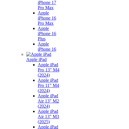
iPhone 17
Pro Max
Apple
iPhone 16
Pro Max
Apple
iPhone 16
Plus
Apple
iPhone 16
Apple iPad
Apple iPad
Pro 13" M4
(2024)
Apple iPad
Pro 11" M4
(2024)
Apple iPad
Air 13" M2
(2024)
Apple iPad
Air 13" M3
(2025)
Apple iPad