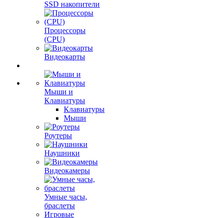
SSD накопители
Процессоры
(CPU)
Видеокарты
Мыши и
Клавиатуры
Клавиатуры
Мыши
Роутеры
Наушники
Видеокамеры
Умные часы,
браслеты
Игровые