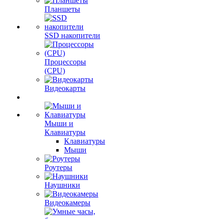
Планшеты
SSD накопители
Процессоры
(CPU)
Видеокарты
Мыши и
Клавиатуры
Клавиатуры
Мыши
Роутеры
Наушники
Видеокамеры