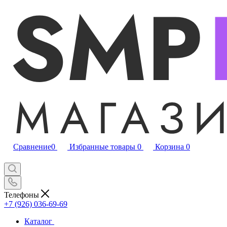
Сравнение
0
Избранные товары
0
Корзина
0
Телефоны
+7 (926) 036-69-69
Каталог