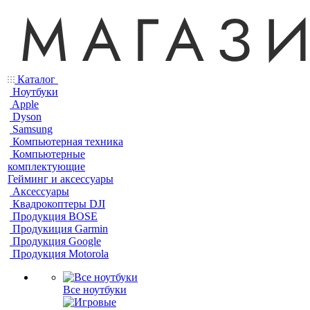
Каталог
Ноутбуки
Apple
Dyson
Samsung
Компьютерная техника
Компьютерные
комплектующие
Гейминг и аксессуары
Аксессуары
Квадрокоптеры DJI
Продукция BOSE
Продукиция Garmin
Продукция Google
Продукция Motorola
Все ноутбуки