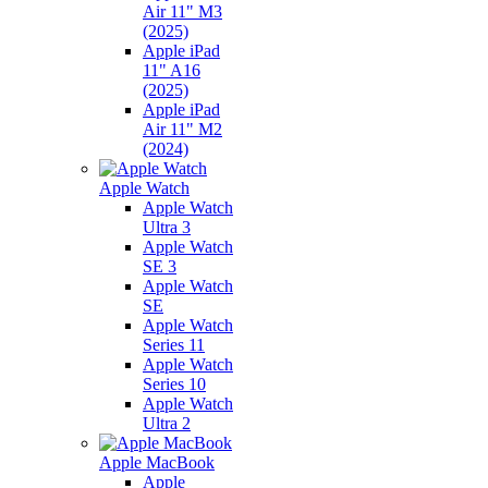
Air 11" M3
(2025)
Apple iPad
11" A16
(2025)
Apple iPad
Air 11" M2
(2024)
Apple Watch
Apple Watch
Ultra 3
Apple Watch
SE 3
Apple Watch
SE
Apple Watch
Series 11
Apple Watch
Series 10
Apple Watch
Ultra 2
Apple MacBook
Apple