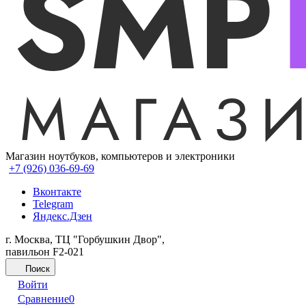
Магазин ноутбуков, компьютеров и электроники
+7 (926) 036-69-69
Вконтакте
Telegram
Яндекс.Дзен
г. Москва, ТЦ "Горбушкин Двор",
павильон F2-021
Поиск
Войти
Сравнение
0