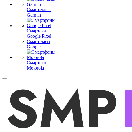
Смарт-часы
Garmin
Смартфоны
Google Pixel
Смарт часы
Google
Смартфоны
Motorola