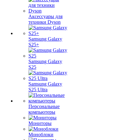
Аксессуары для
техники Dyson
Samsung Galaxy
S25+
Samsung Galaxy
S25
Samsung Galaxy
S25 Ultra
Персональные
компьютеры
Мониторы
Моноблоки