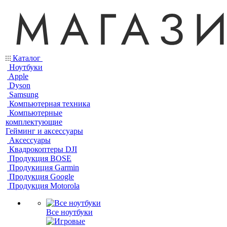
Каталог
Ноутбуки
Apple
Dyson
Samsung
Компьютерная техника
Компьютерные
комплектующие
Гейминг и аксессуары
Аксессуары
Квадрокоптеры DJI
Продукция BOSE
Продукиция Garmin
Продукция Google
Продукция Motorola
Все ноутбуки