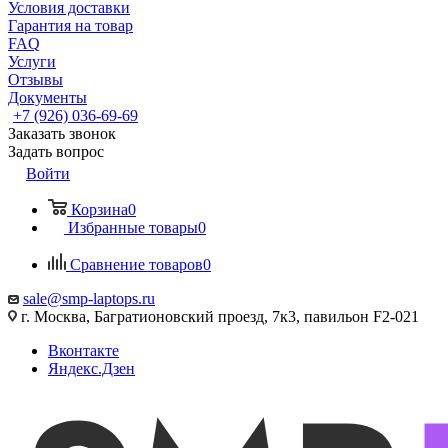
Условия доставки
Гарантия на товар
FAQ
Услуги
Отзывы
Документы
+7 (926) 036-69-69
Заказать звонок
Задать вопрос
Войти
Корзина
0
Избранные товары
0
Сравнение товаров
0
sale@smp-laptops.ru
г. Москва, Багратионовский проезд, 7к3, павильон F2-021
Вконтакте
Яндекс.Дзен