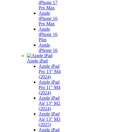
iPhone 17
Pro Max
Apple
iPhone 16
Pro Max
Apple
iPhone 16
Plus
Apple
iPhone 16
Apple iPad
Apple iPad
Pro 13" M4
(2024)
Apple iPad
Pro 11" M4
(2024)
Apple iPad
Air 13" M2
(2024)
Apple iPad
Air 13" M3
(2025)
Apple iPad