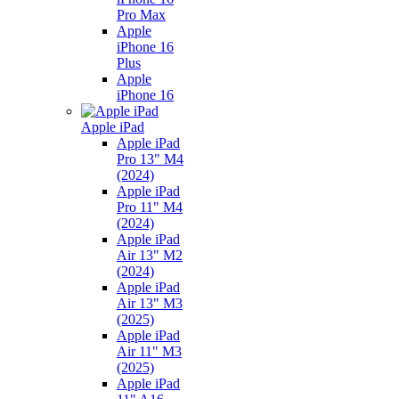
Pro Max
Apple
iPhone 16
Plus
Apple
iPhone 16
Apple iPad
Apple iPad
Pro 13" M4
(2024)
Apple iPad
Pro 11" M4
(2024)
Apple iPad
Air 13" M2
(2024)
Apple iPad
Air 13" M3
(2025)
Apple iPad
Air 11" M3
(2025)
Apple iPad