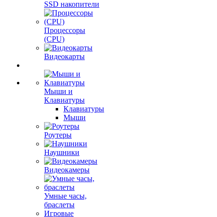
SSD накопители
Процессоры
(CPU)
Видеокарты
Мыши и
Клавиатуры
Клавиатуры
Мыши
Роутеры
Наушники
Видеокамеры
Умные часы,
браслеты
Игровые