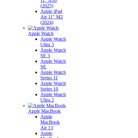
11" A16
(2025)
Apple iPad
Air 11" M2
(2024)
Apple Watch
Apple Watch
Ultra 3
Apple Watch
SE 3
Apple Watch
SE
Apple Watch
Series 11
Apple Watch
Series 10
Apple Watch
Ultra 2
Apple MacBook
Apple
MacBook
Air 13
Apple