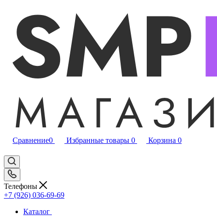
Сравнение
0
Избранные товары
0
Корзина
0
Телефоны
+7 (926) 036-69-69
Каталог