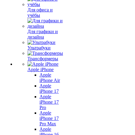
Для офиса и
учёбы
Для графики и
дизайна
Ультрабуки
Трансформеры
Apple iPhone
Apple
iPhone Air
Apple
iPhone 17
Apple
iPhone 17
Pro
Apple
iPhone 17
Pro Max
Apple
iPhone 16