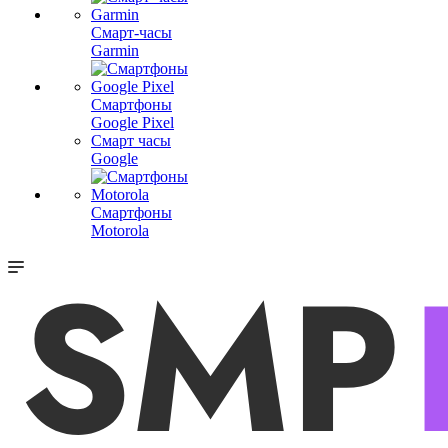
Смарт-часы
Garmin
Смартфоны
Google Pixel
Смарт часы
Google
Смартфоны
Motorola