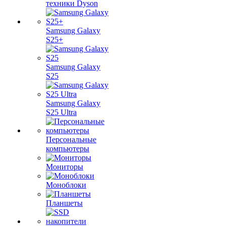
техники Dyson
Samsung Galaxy
S25+
Samsung Galaxy
S25
Samsung Galaxy
S25 Ultra
Персональные
компьютеры
Мониторы
Моноблоки
Планшеты