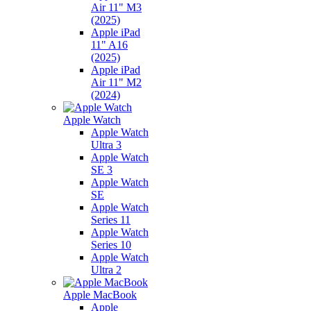
Air 11" M3
(2025)
Apple iPad
11" A16
(2025)
Apple iPad
Air 11" M2
(2024)
Apple Watch
Apple Watch
Ultra 3
Apple Watch
SE 3
Apple Watch
SE
Apple Watch
Series 11
Apple Watch
Series 10
Apple Watch
Ultra 2
Apple MacBook
Apple