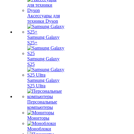
Аксессуары для
техники Dyson
Samsung Galaxy
S25+
Samsung Galaxy
S25
Samsung Galaxy
S25 Ultra
Персональные
компьютеры
Мониторы
Моноблоки