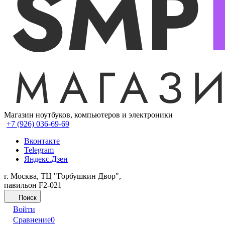
Магазин ноутбуков, компьютеров и электроники
+7 (926) 036-69-69
Вконтакте
Telegram
Яндекс.Дзен
г. Москва, ТЦ "Горбушкин Двор",
павильон F2-021
Поиск
Войти
Сравнение
0