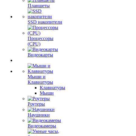
Планшеты
SSD накопители
Процессоры
(CPU)
Видеокарты
Мыши и
Клавиатуры
Клавиатуры
Мыши
Роутеры
Наушники
Видеокамеры