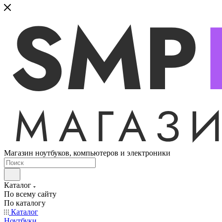
Магазин ноутбуков, компьютеров и электроники
Каталог
По всему сайту
По каталогу
Каталог
Ноутбуки