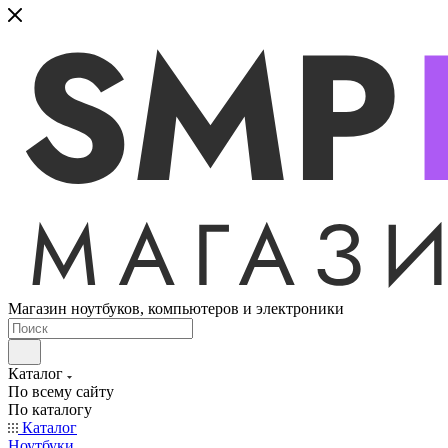
Магазин ноутбуков, компьютеров и электроники
Каталог
По всему сайту
По каталогу
Каталог
Ноутбуки