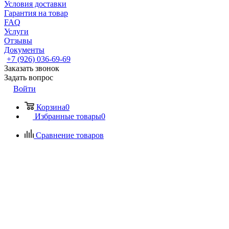
Условия доставки
Гарантия на товар
FAQ
Услуги
Отзывы
Документы
+7 (926) 036-69-69
Заказать звонок
Задать вопрос
Войти
Корзина
0
Избранные товары
0
Сравнение товаров