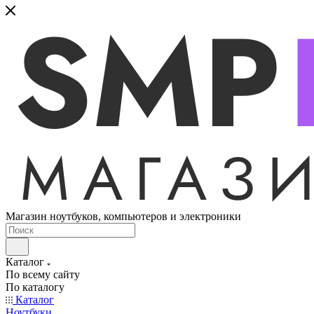
Магазин ноутбуков, компьютеров и электроники
Каталог
По всему сайту
По каталогу
Каталог
Ноутбуки