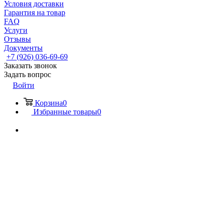
Условия доставки
Гарантия на товар
FAQ
Услуги
Отзывы
Документы
+7 (926) 036-69-69
Заказать звонок
Задать вопрос
Войти
Корзина
0
Избранные товары
0