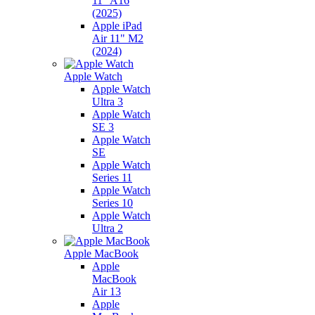
11" A16
(2025)
Apple iPad
Air 11" M2
(2024)
Apple Watch
Apple Watch
Ultra 3
Apple Watch
SE 3
Apple Watch
SE
Apple Watch
Series 11
Apple Watch
Series 10
Apple Watch
Ultra 2
Apple MacBook
Apple
MacBook
Air 13
Apple