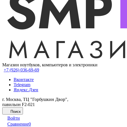
Магазин ноутбуков, компьютеров и электроники
+7 (926) 036-69-69
Вконтакте
Telegram
Яндекс.Дзен
г. Москва, ТЦ "Горбушкин Двор",
павильон F2-021
Поиск
Войти
Сравнение
0