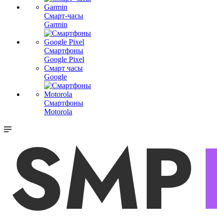
Смарт-часы
Garmin
Смартфоны
Google Pixel
Смарт часы
Google
Смартфоны
Motorola