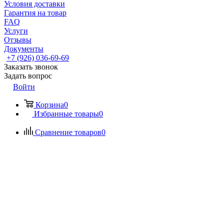
Условия доставки
Гарантия на товар
FAQ
Услуги
Отзывы
Документы
+7 (926) 036-69-69
Заказать звонок
Задать вопрос
Войти
Корзина
0
Избранные товары
0
Сравнение товаров
0