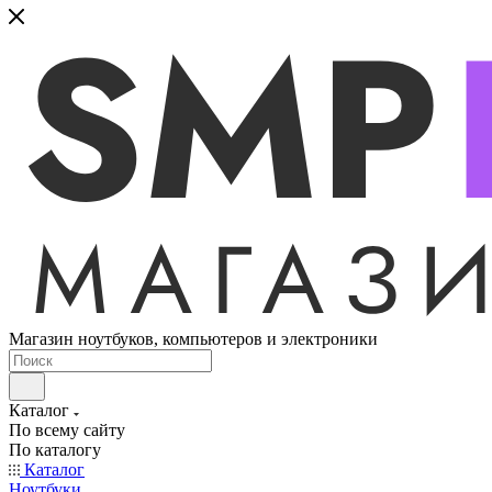
Магазин ноутбуков, компьютеров и электроники
Каталог
По всему сайту
По каталогу
Каталог
Ноутбуки