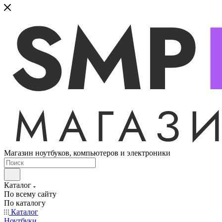
Магазин ноутбуков, компьютеров и электроники
Каталог
По всему сайту
По каталогу
Каталог
Ноутбуки