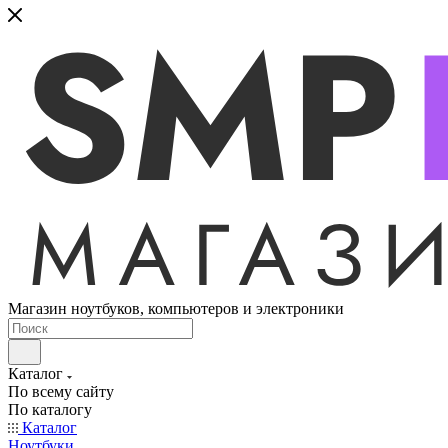
Магазин ноутбуков, компьютеров и электроники
Каталог
По всему сайту
По каталогу
Каталог
Ноутбуки