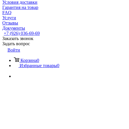
Условия доставки
Гарантия на товар
FAQ
Услуги
Отзывы
Документы
+7 (926) 036-69-69
Заказать звонок
Задать вопрос
Войти
Корзина
0
Избранные товары
0