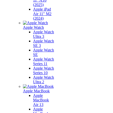
11" A16
(2025)
Apple iPad
Air 11" M2
(2024)
Apple Watch
Apple Watch
Ultra 3
Apple Watch
SE 3
Apple Watch
SE
Apple Watch
Series 11
Apple Watch
Series 10
Apple Watch
Ultra 2
Apple MacBook
Apple
MacBook
Air 13
Apple