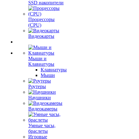
SSD накопители
Процессоры
(CPU)
Видеокарты
Мыши и
Клавиатуры
Клавиатуры
Мыши
Роутеры
Наушники
Видеокамеры
Умные часы,
браслеты
Игровые