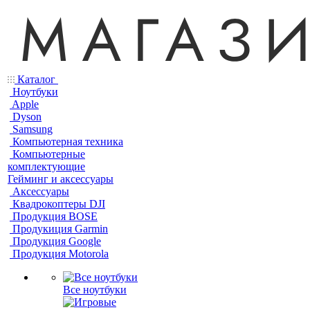
Каталог
Ноутбуки
Apple
Dyson
Samsung
Компьютерная техника
Компьютерные
комплектующие
Гейминг и аксессуары
Аксессуары
Квадрокоптеры DJI
Продукция BOSE
Продукиция Garmin
Продукция Google
Продукция Motorola
Все ноутбуки