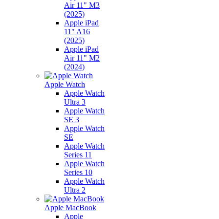
Air 11" M3
(2025)
Apple iPad
11" A16
(2025)
Apple iPad
Air 11" M2
(2024)
Apple Watch
Apple Watch
Ultra 3
Apple Watch
SE 3
Apple Watch
SE
Apple Watch
Series 11
Apple Watch
Series 10
Apple Watch
Ultra 2
Apple MacBook
Apple