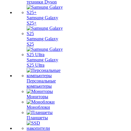
техники Dyson
Samsung Galaxy
S25+
Samsung Galaxy
S25
Samsung Galaxy
S25 Ultra
Персональные
компьютеры
Мониторы
Моноблоки
Планшеты