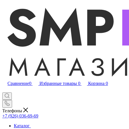
Сравнение
0
Избранные товары
0
Корзина
0
Телефоны
+7 (926) 036-69-69
Каталог