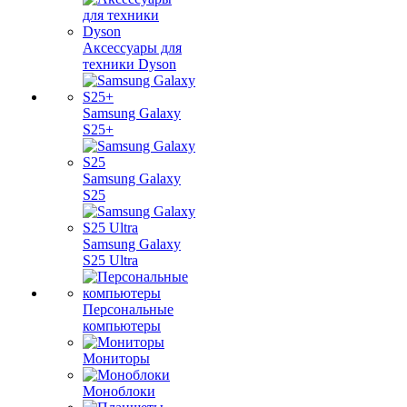
Аксессуары для
техники Dyson
Samsung Galaxy
S25+
Samsung Galaxy
S25
Samsung Galaxy
S25 Ultra
Персональные
компьютеры
Мониторы
Моноблоки