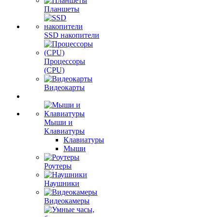
Планшеты
SSD накопители
Процессоры
(CPU)
Видеокарты
Мыши и
Клавиатуры
Клавиатуры
Мыши
Роутеры
Наушники
Видеокамеры