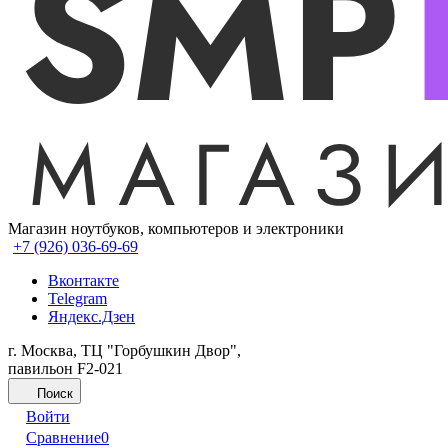
Магазин ноутбуков, компьютеров и электроники
+7 (926) 036-69-69
Вконтакте
Telegram
Яндекс.Дзен
г. Москва, ТЦ "Горбушкин Двор",
павильон F2-021
Поиск
Войти
Сравнение
0