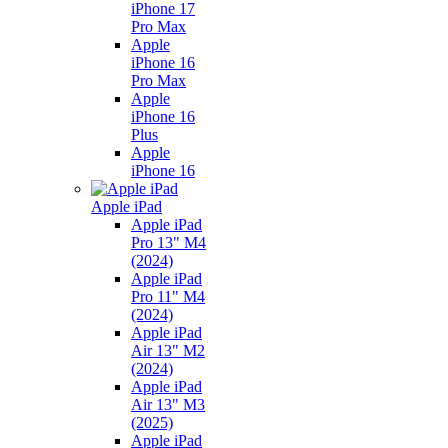
iPhone 17
Pro Max
Apple
iPhone 16
Pro Max
Apple
iPhone 16
Plus
Apple
iPhone 16
Apple iPad
Apple iPad
Pro 13" M4
(2024)
Apple iPad
Pro 11" M4
(2024)
Apple iPad
Air 13" M2
(2024)
Apple iPad
Air 13" M3
(2025)
Apple iPad