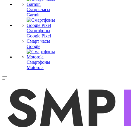
Смарт-часы
Garmin
Смартфоны
Google Pixel
Смарт часы
Google
Смартфоны
Motorola