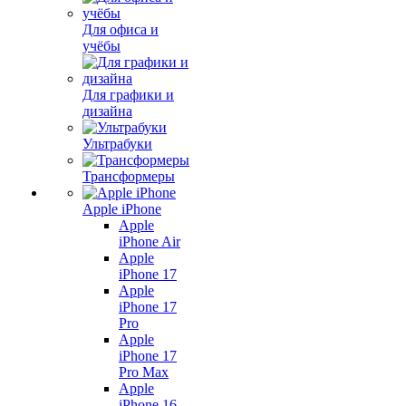
Для офиса и
учёбы
Для графики и
дизайна
Ультрабуки
Трансформеры
Apple iPhone
Apple
iPhone Air
Apple
iPhone 17
Apple
iPhone 17
Pro
Apple
iPhone 17
Pro Max
Apple
iPhone 16