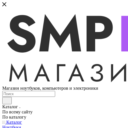
Магазин ноутбуков, компьютеров и электроники
Каталог
По всему сайту
По каталогу
Каталог
Ноутбуки