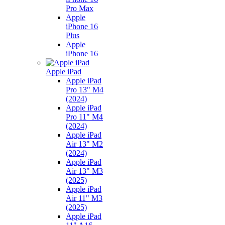
Pro Max
Apple
iPhone 16
Plus
Apple
iPhone 16
Apple iPad
Apple iPad
Pro 13" M4
(2024)
Apple iPad
Pro 11" M4
(2024)
Apple iPad
Air 13" M2
(2024)
Apple iPad
Air 13" M3
(2025)
Apple iPad
Air 11" M3
(2025)
Apple iPad