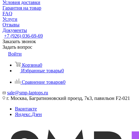
Условия доставки
Гарантия на товар
FAQ
Услуги
Отзывы
Документы
+7 (926) 036-69-69
Заказать звонок
Задать вопрос
Войти
Корзина
0
Избранные товары
0
Сравнение товаров
0
sale@smp-laptops.ru
г. Москва, Багратионовский проезд, 7к3, павильон F2-021
Вконтакте
Яндекс.Дзен