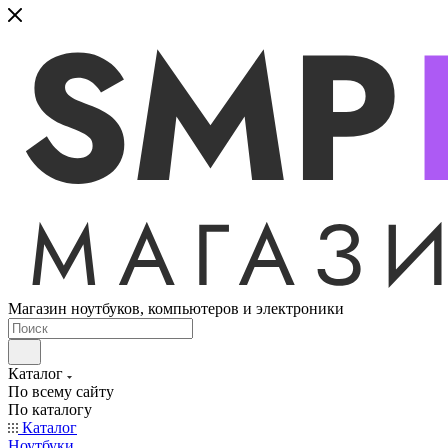
Магазин ноутбуков, компьютеров и электроники
Каталог
По всему сайту
По каталогу
Каталог
Ноутбуки