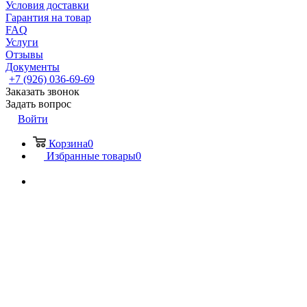
Условия доставки
Гарантия на товар
FAQ
Услуги
Отзывы
Документы
+7 (926) 036-69-69
Заказать звонок
Задать вопрос
Войти
Корзина
0
Избранные товары
0