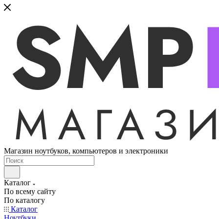
Магазин ноутбуков, компьютеров и электроники
Каталог
По всему сайту
По каталогу
Каталог
Ноутбуки