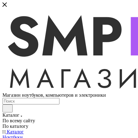
Магазин ноутбуков, компьютеров и электроники
Каталог
По всему сайту
По каталогу
Каталог
Ноутбуки