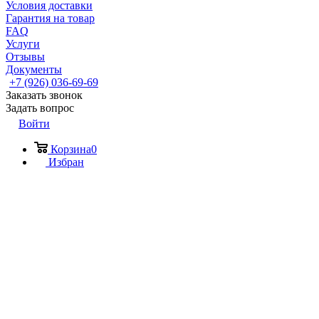
Условия доставки
Гарантия на товар
FAQ
Услуги
Отзывы
Документы
+7 (926) 036-69-69
Заказать звонок
Задать вопрос
Войти
Корзина
0
Избран