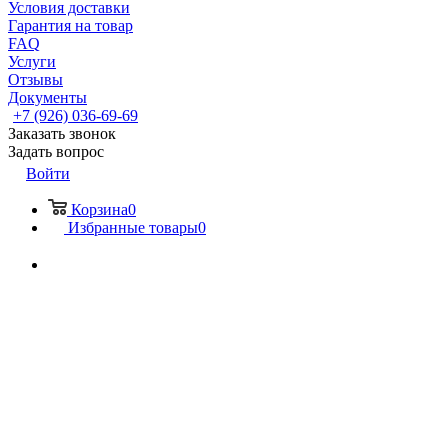
Условия доставки
Гарантия на товар
FAQ
Услуги
Отзывы
Документы
+7 (926) 036-69-69
Заказать звонок
Задать вопрос
Войти
Корзина
0
Избранные товары
0