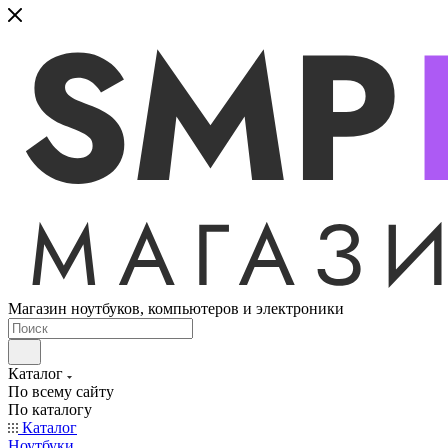
Магазин ноутбуков, компьютеров и электроники
Каталог
По всему сайту
По каталогу
Каталог
Ноутбуки