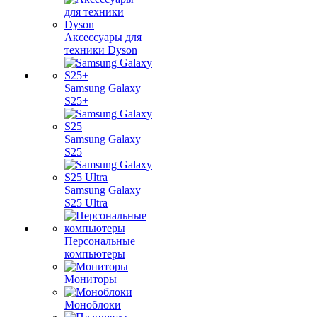
Аксессуары для
техники Dyson
Samsung Galaxy
S25+
Samsung Galaxy
S25
Samsung Galaxy
S25 Ultra
Персональные
компьютеры
Мониторы
Моноблоки