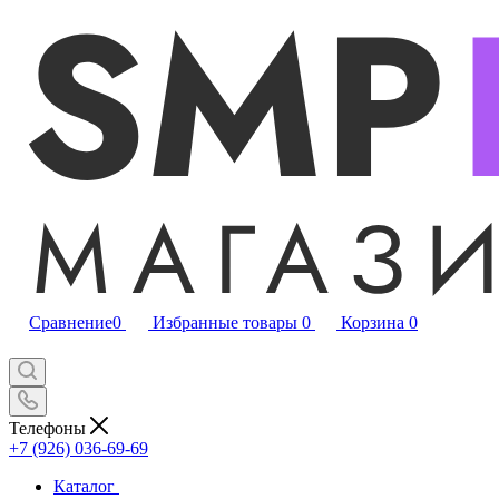
Сравнение
0
Избранные товары
0
Корзина
0
Телефоны
+7 (926) 036-69-69
Каталог