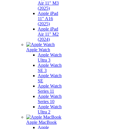
Air 11" M3
(2025)
Apple iPad
11" A16
(2025)
Apple iPad
Air 11" M2
(2024)
Apple Watch
Apple Watch
Ultra 3
Apple Watch
SE 3
Apple Watch
SE
Apple Watch
Series 11
Apple Watch
Series 10
Apple Watch
Ultra 2
Apple MacBook
Apple