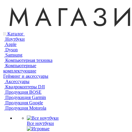
Каталог
Ноутбуки
Apple
Dyson
Samsung
Компьютерная техника
Компьютерные
комплектующие
Гейминг и аксессуары
Аксессуары
Квадрокоптеры DJI
Продукция BOSE
Продукиция Garmin
Продукция Google
Продукция Motorola
Все ноутбуки