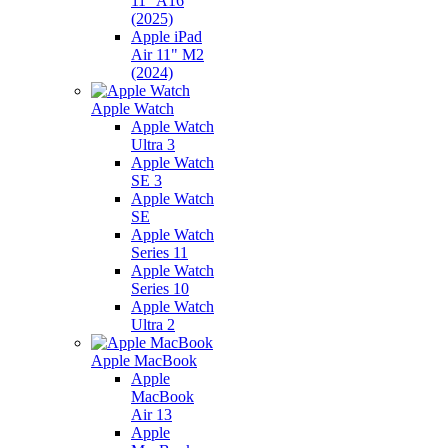
11" A16
(2025)
Apple iPad
Air 11" M2
(2024)
Apple Watch
Apple Watch
Ultra 3
Apple Watch
SE 3
Apple Watch
SE
Apple Watch
Series 11
Apple Watch
Series 10
Apple Watch
Ultra 2
Apple MacBook
Apple
MacBook
Air 13
Apple