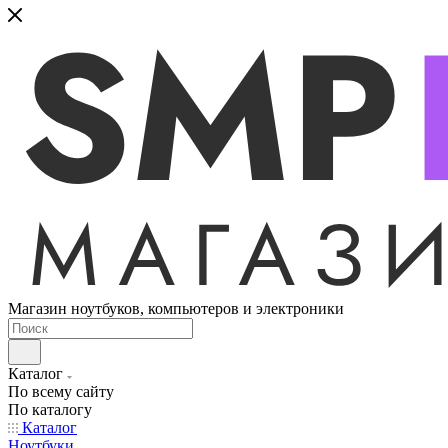
Магазин ноутбуков, компьютеров и электроники
Каталог
По всему сайту
По каталогу
Каталог
Ноутбуки