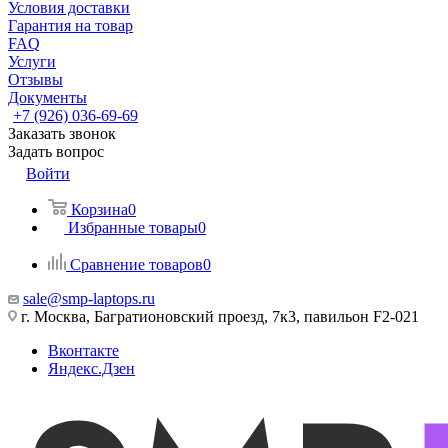
Условия доставки
Гарантия на товар
FAQ
Услуги
Отзывы
Документы
+7 (926) 036-69-69
Заказать звонок
Задать вопрос
Войти
Корзина
0
Избранные товары
0
Сравнение товаров
0
sale@smp-laptops.ru
г. Москва, Багратионовский проезд, 7к3, павильон F2-021
Вконтакте
Яндекс.Дзен