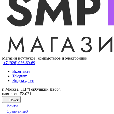
Магазин ноутбуков, компьютеров и электроники
+7 (926) 036-69-69
Вконтакте
Telegram
Яндекс.Дзен
г. Москва, ТЦ "Горбушкин Двор",
павильон F2-021
Поиск
Войти
Сравнение
0