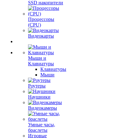
SSD накопители
Процессоры
(CPU)
Видеокарты
Мыши и
Клавиатуры
Клавиатуры
Мыши
Роутеры
Наушники
Видеокамеры
Умные часы,
браслеты
Игровые