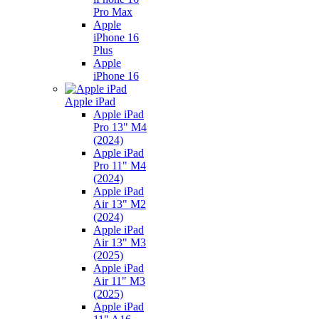
Pro Max
Apple
iPhone 16
Plus
Apple
iPhone 16
Apple iPad
Apple iPad
Pro 13" M4
(2024)
Apple iPad
Pro 11" M4
(2024)
Apple iPad
Air 13" M2
(2024)
Apple iPad
Air 13" M3
(2025)
Apple iPad
Air 11" M3
(2025)
Apple iPad