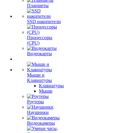
Планшеты
SSD накопители
Процессоры
(CPU)
Видеокарты
Мыши и
Клавиатуры
Клавиатуры
Мыши
Роутеры
Наушники
Видеокамеры