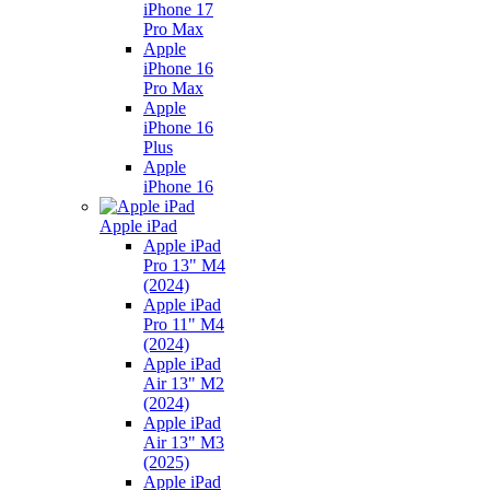
iPhone 17
Pro Max
Apple
iPhone 16
Pro Max
Apple
iPhone 16
Plus
Apple
iPhone 16
Apple iPad
Apple iPad
Pro 13" M4
(2024)
Apple iPad
Pro 11" M4
(2024)
Apple iPad
Air 13" M2
(2024)
Apple iPad
Air 13" M3
(2025)
Apple iPad