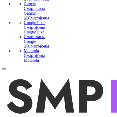
Смарт-часы
Garmin
Смартфоны
Google Pixel
Смарт часы
Google
Смартфоны
Motorola