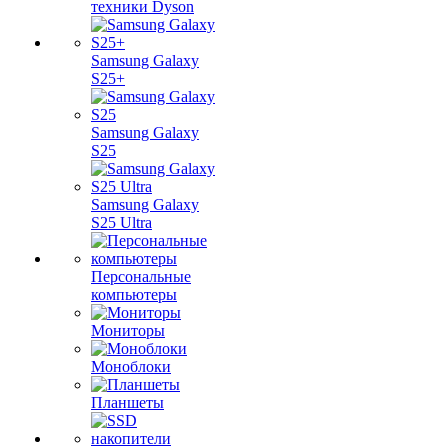
техники Dyson
Samsung Galaxy
S25+
Samsung Galaxy
S25
Samsung Galaxy
S25 Ultra
Персональные
компьютеры
Мониторы
Моноблоки
Планшеты