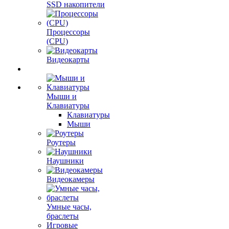
SSD накопители
Процессоры
(CPU)
Видеокарты
Мыши и
Клавиатуры
Клавиатуры
Мыши
Роутеры
Наушники
Видеокамеры
Умные часы,
браслеты
Игровые