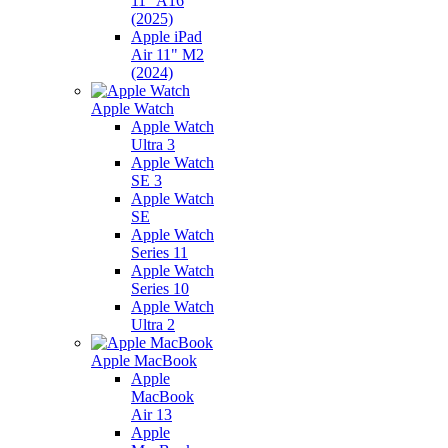
11" A16
(2025)
Apple iPad
Air 11" M2
(2024)
Apple Watch
Apple Watch
Ultra 3
Apple Watch
SE 3
Apple Watch
SE
Apple Watch
Series 11
Apple Watch
Series 10
Apple Watch
Ultra 2
Apple MacBook
Apple
MacBook
Air 13
Apple