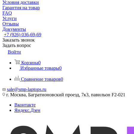
Условия доставки
Гарантия на товар
FAQ
Услуги
Отзывы
Документы
+7 (926) 036-69-69
Заказать звонок
Задать вопрос
Войти
Корзина
0
Избранные товары
0
Сравнение товаров
0
sale@smp-laptops.ru
г. Москва, Багратионовский проезд, 7к3, павильон F2-021
Вконтакте
Яндекс.Дзен