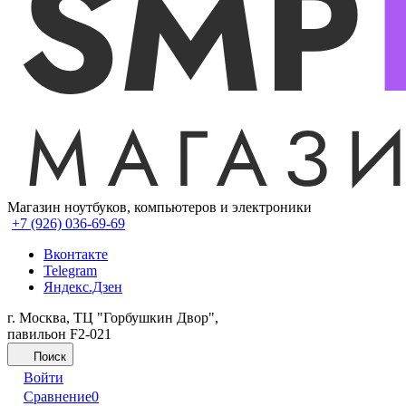
Магазин ноутбуков, компьютеров и электроники
+7 (926) 036-69-69
Вконтакте
Telegram
Яндекс.Дзен
г. Москва, ТЦ "Горбушкин Двор",
павильон F2-021
Поиск
Войти
Сравнение
0