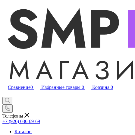
Сравнение
0
Избранные товары
0
Корзина
0
Телефоны
+7 (926) 036-69-69
Каталог