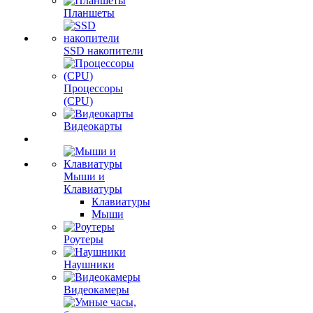
Планшеты
SSD накопители
Процессоры
(CPU)
Видеокарты
Мыши и
Клавиатуры
Клавиатуры
Мыши
Роутеры
Наушники
Видеокамеры