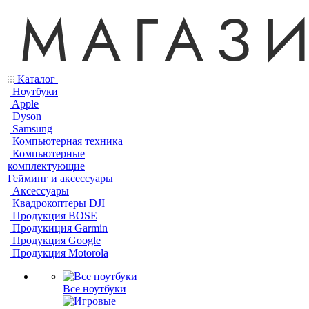
Каталог
Ноутбуки
Apple
Dyson
Samsung
Компьютерная техника
Компьютерные
комплектующие
Гейминг и аксессуары
Аксессуары
Квадрокоптеры DJI
Продукция BOSE
Продукиция Garmin
Продукция Google
Продукция Motorola
Все ноутбуки