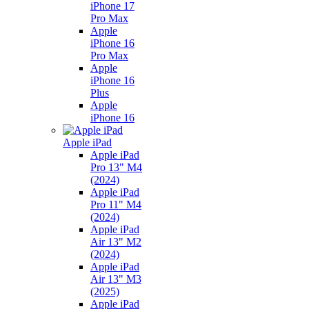
iPhone 17
Pro Max
Apple
iPhone 16
Pro Max
Apple
iPhone 16
Plus
Apple
iPhone 16
Apple iPad
Apple iPad
Pro 13" M4
(2024)
Apple iPad
Pro 11" M4
(2024)
Apple iPad
Air 13" M2
(2024)
Apple iPad
Air 13" M3
(2025)
Apple iPad