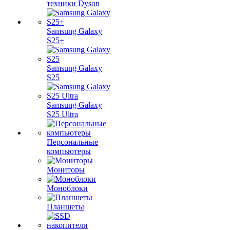
техники Dyson
Samsung Galaxy
S25+
Samsung Galaxy
S25
Samsung Galaxy
S25 Ultra
Персональные
компьютеры
Мониторы
Моноблоки
Планшеты