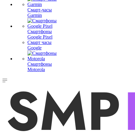
Смарт-часы
Garmin
Смартфоны
Google Pixel
Смарт часы
Google
Смартфоны
Motorola