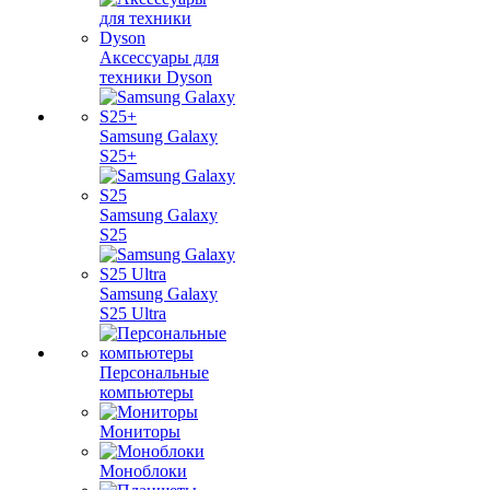
Аксессуары для
техники Dyson
Samsung Galaxy
S25+
Samsung Galaxy
S25
Samsung Galaxy
S25 Ultra
Персональные
компьютеры
Мониторы
Моноблоки