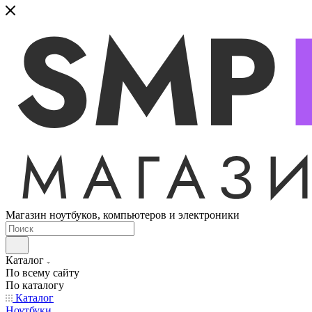
Магазин ноутбуков, компьютеров и электроники
Каталог
По всему сайту
По каталогу
Каталог
Ноутбуки