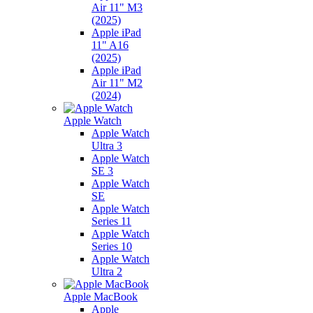
Air 11" M3
(2025)
Apple iPad
11" A16
(2025)
Apple iPad
Air 11" M2
(2024)
Apple Watch
Apple Watch
Ultra 3
Apple Watch
SE 3
Apple Watch
SE
Apple Watch
Series 11
Apple Watch
Series 10
Apple Watch
Ultra 2
Apple MacBook
Apple