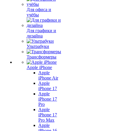
Для офиса и
учёбы
Для графики и
дизайна
Ультрабуки
Трансформеры
Apple iPhone
Apple
iPhone Air
Apple
iPhone 17
Apple
iPhone 17
Pro
Apple
iPhone 17
Pro Max
Apple
iPhone 16