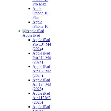
Pro Max
Apple
iPhone 16
Plus
Apple
iPhone 16
Apple iPad
Apple iPad
Pro 13" M4
(2024)
Apple iPad
Pro 11" M4
(2024)
Apple iPad
Air 13" M2
(2024)
Apple iPad
Air 13" M3
(2025)
Apple iPad
Air 11" M3
(2025)
Apple iPad