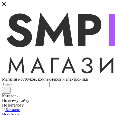
Магазин ноутбуков, компьютеров и электроники
Каталог
По всему сайту
По каталогу
Каталог
Ноутбуки