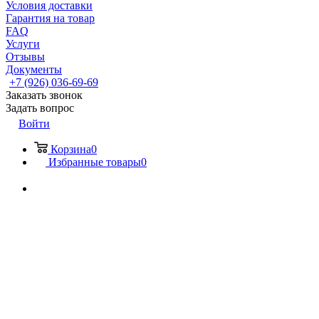
Условия доставки
Гарантия на товар
FAQ
Услуги
Отзывы
Документы
+7 (926) 036-69-69
Заказать звонок
Задать вопрос
Войти
Корзина
0
Избранные товары
0