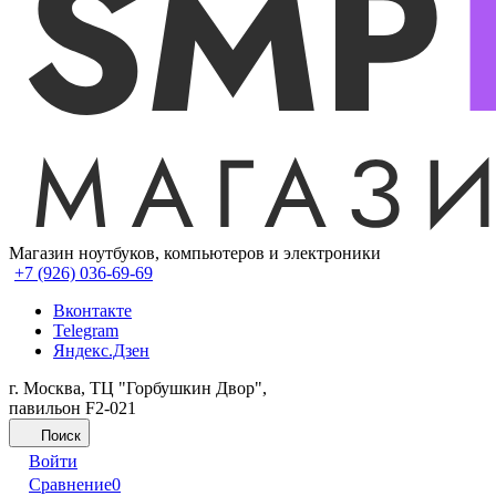
Магазин ноутбуков, компьютеров и электроники
+7 (926) 036-69-69
Вконтакте
Telegram
Яндекс.Дзен
г. Москва, ТЦ "Горбушкин Двор",
павильон F2-021
Поиск
Войти
Сравнение
0