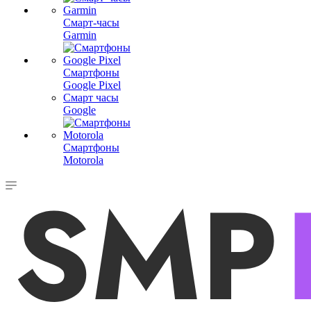
Смарт-часы
Garmin
Смартфоны
Google Pixel
Смарт часы
Google
Смартфоны
Motorola