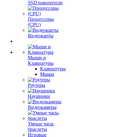
SSD накопители
Процессоры
(CPU)
Видеокарты
Мыши и
Клавиатуры
Клавиатуры
Мыши
Роутеры
Наушники
Видеокамеры
Умные часы,
браслеты
Игровые