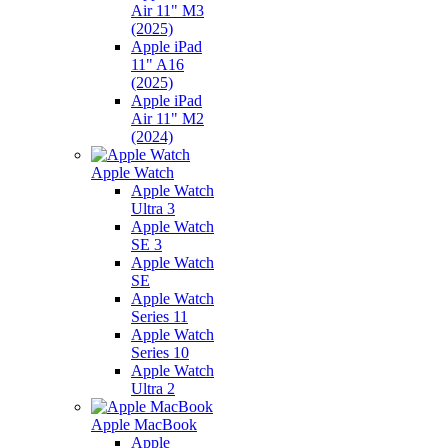
Air 11" M3
(2025)
Apple iPad
11" A16
(2025)
Apple iPad
Air 11" M2
(2024)
Apple Watch
Apple Watch
Ultra 3
Apple Watch
SE 3
Apple Watch
SE
Apple Watch
Series 11
Apple Watch
Series 10
Apple Watch
Ultra 2
Apple MacBook
Apple