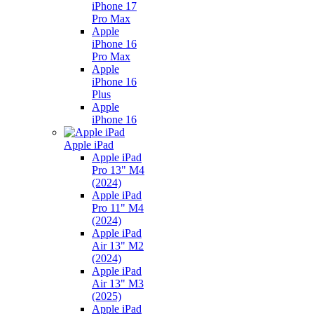
iPhone 17
Pro Max
Apple
iPhone 16
Pro Max
Apple
iPhone 16
Plus
Apple
iPhone 16
Apple iPad
Apple iPad
Pro 13" M4
(2024)
Apple iPad
Pro 11" M4
(2024)
Apple iPad
Air 13" M2
(2024)
Apple iPad
Air 13" M3
(2025)
Apple iPad