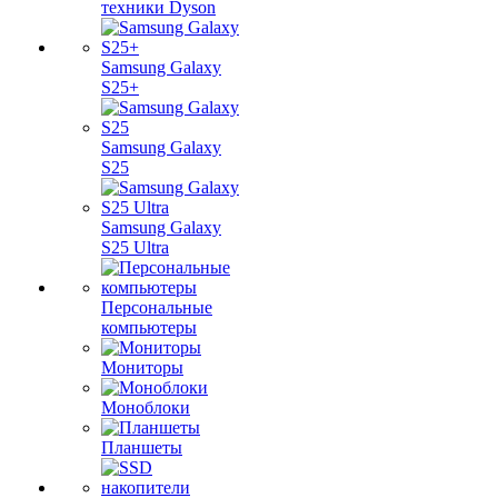
техники Dyson
Samsung Galaxy
S25+
Samsung Galaxy
S25
Samsung Galaxy
S25 Ultra
Персональные
компьютеры
Мониторы
Моноблоки
Планшеты