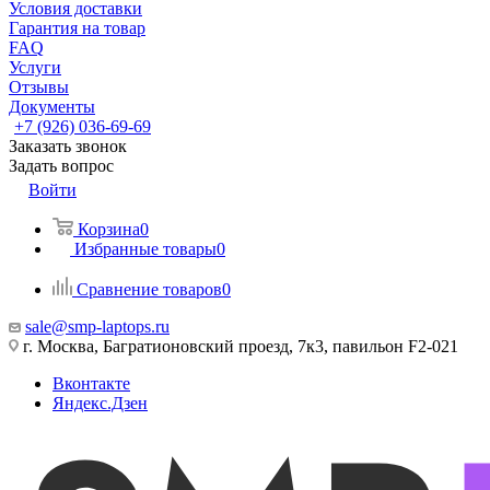
Условия доставки
Гарантия на товар
FAQ
Услуги
Отзывы
Документы
+7 (926) 036-69-69
Заказать звонок
Задать вопрос
Войти
Корзина
0
Избранные товары
0
Сравнение товаров
0
sale@smp-laptops.ru
г. Москва, Багратионовский проезд, 7к3, павильон F2-021
Вконтакте
Яндекс.Дзен