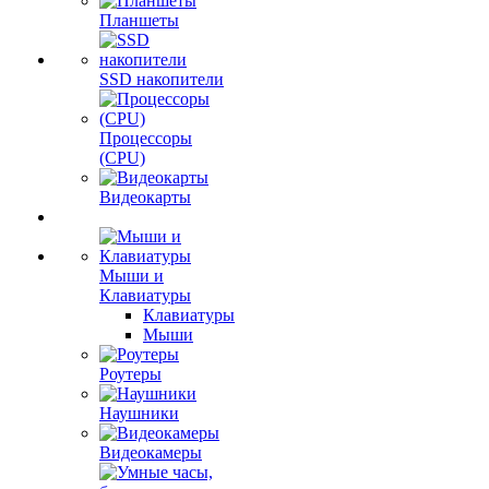
Планшеты
SSD накопители
Процессоры
(CPU)
Видеокарты
Мыши и
Клавиатуры
Клавиатуры
Мыши
Роутеры
Наушники
Видеокамеры