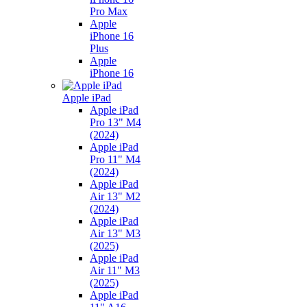
Pro Max
Apple
iPhone 16
Plus
Apple
iPhone 16
Apple iPad
Apple iPad
Pro 13" M4
(2024)
Apple iPad
Pro 11" M4
(2024)
Apple iPad
Air 13" M2
(2024)
Apple iPad
Air 13" M3
(2025)
Apple iPad
Air 11" M3
(2025)
Apple iPad