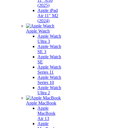
11" A16
(2025)
Apple iPad
Air 11" M2
(2024)
Apple Watch
Apple Watch
Ultra 3
Apple Watch
SE 3
Apple Watch
SE
Apple Watch
Series 11
Apple Watch
Series 10
Apple Watch
Ultra 2
Apple MacBook
Apple
MacBook
Air 13
Apple