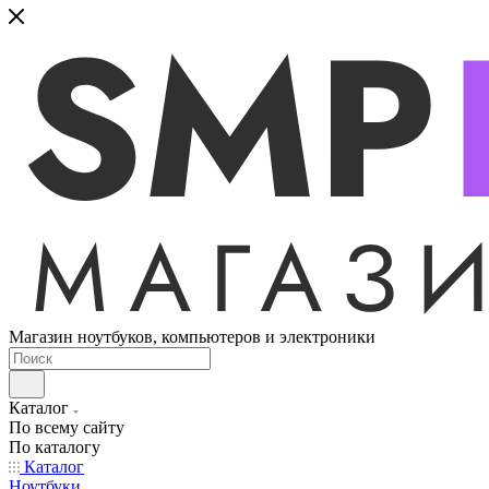
Магазин ноутбуков, компьютеров и электроники
Каталог
По всему сайту
По каталогу
Каталог
Ноутбуки