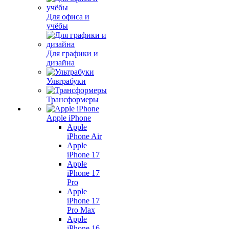
Для офиса и
учёбы
Для графики и
дизайна
Ультрабуки
Трансформеры
Apple iPhone
Apple
iPhone Air
Apple
iPhone 17
Apple
iPhone 17
Pro
Apple
iPhone 17
Pro Max
Apple
iPhone 16