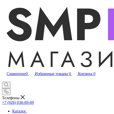
Сравнение
0
Избранные товары
0
Корзина
0
Телефоны
+7 (926) 036-69-69
Каталог