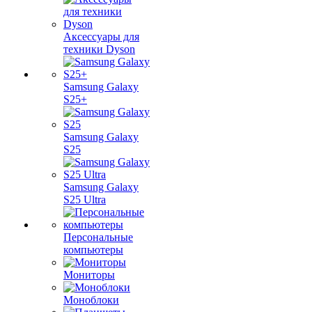
Аксессуары для
техники Dyson
Samsung Galaxy
S25+
Samsung Galaxy
S25
Samsung Galaxy
S25 Ultra
Персональные
компьютеры
Мониторы
Моноблоки