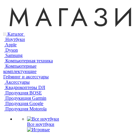
Каталог
Ноутбуки
Apple
Dyson
Samsung
Компьютерная техника
Компьютерные
комплектующие
Гейминг и аксессуары
Аксессуары
Квадрокоптеры DJI
Продукция BOSE
Продукиция Garmin
Продукция Google
Продукция Motorola
Все ноутбуки