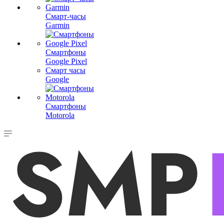
Смарт-часы
Garmin
Смартфоны
Google Pixel
Смарт часы
Google
Смартфоны
Motorola