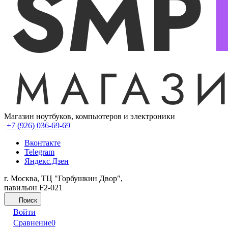
Магазин ноутбуков, компьютеров и электроники
+7 (926) 036-69-69
Вконтакте
Telegram
Яндекс.Дзен
г. Москва, ТЦ "Горбушкин Двор",
павильон F2-021
Поиск
Войти
Сравнение
0