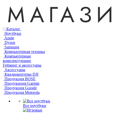
Каталог
Ноутбуки
Apple
Dyson
Samsung
Компьютерная техника
Компьютерные
комплектующие
Гейминг и аксессуары
Аксессуары
Квадрокоптеры DJI
Продукция BOSE
Продукиция Garmin
Продукция Google
Продукция Motorola
Все ноутбуки