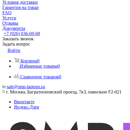
Условия доставки
Гарантия на товар
FAQ
Услуги
Отзывы
Документы
+7 (926) 036-69-69
Заказать звонок
Задать вопрос
Войти
Корзина
0
Избранные товары
0
Сравнение товаров
0
sale@smp-laptops.ru
г. Москва, Багратионовский проезд, 7к3, павильон F2-021
Вконтакте
Яндекс.Дзен