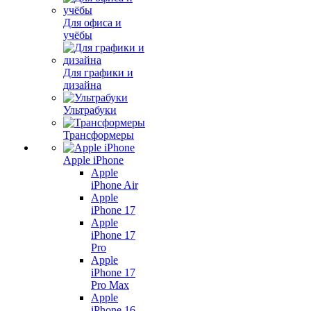
Для офиса и
учёбы
Для графики и
дизайна
Ультрабуки
Трансформеры
Apple iPhone
Apple
iPhone Air
Apple
iPhone 17
Apple
iPhone 17
Pro
Apple
iPhone 17
Pro Max
Apple
iPhone 16