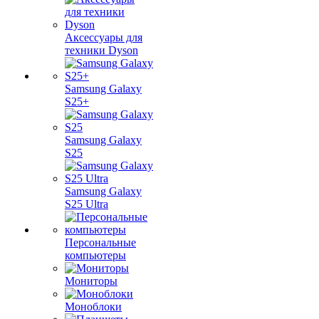
Аксессуары для
техники Dyson
Samsung Galaxy
S25+
Samsung Galaxy
S25
Samsung Galaxy
S25 Ultra
Персональные
компьютеры
Мониторы
Моноблоки