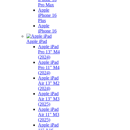
Pro Max
Apple
iPhone 16
Plus
Apple
iPhone 16
Apple iPad
Apple iPad
Pro 13" M4
(2024)
Apple iPad
Pro 11" M4
(2024)
Apple iPad
Air 13" M2
(2024)
Apple iPad
Air 13" M3
(2025)
Apple iPad
Air 11" M3
(2025)
Apple iPad