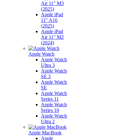
Air 11" M3
(2025)
Apple iPad
11" A16
(2025)
Apple iPad
Air 11" M2
(2024)
Apple Watch
Apple Watch
Ultra 3
Apple Watch
SE 3
Apple Watch
SE
Apple Watch
Series 11
Apple Watch
Series 10
Apple Watch
Ultra 2
Apple MacBook
Apple