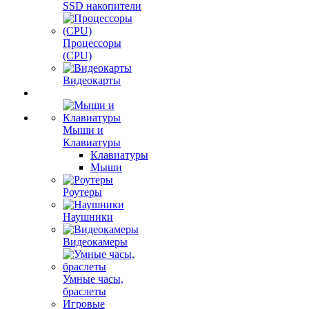
SSD накопители
Процессоры
(CPU)
Видеокарты
Мыши и
Клавиатуры
Клавиатуры
Мыши
Роутеры
Наушники
Видеокамеры
Умные часы,
браслеты
Игровые