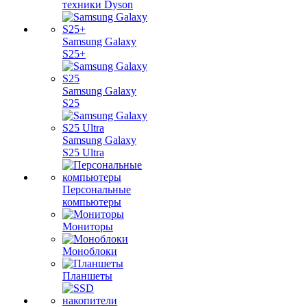
техники Dyson
Samsung Galaxy
S25+
Samsung Galaxy
S25
Samsung Galaxy
S25 Ultra
Персональные
компьютеры
Мониторы
Моноблоки
Планшеты