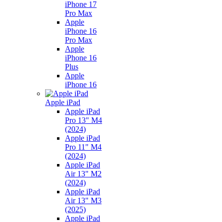
iPhone 17
Pro Max
Apple
iPhone 16
Pro Max
Apple
iPhone 16
Plus
Apple
iPhone 16
Apple iPad
Apple iPad
Pro 13" M4
(2024)
Apple iPad
Pro 11" M4
(2024)
Apple iPad
Air 13" M2
(2024)
Apple iPad
Air 13" M3
(2025)
Apple iPad