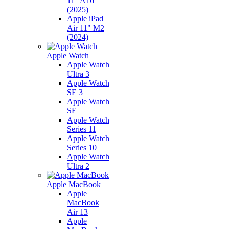
11" A16
(2025)
Apple iPad
Air 11" M2
(2024)
Apple Watch
Apple Watch
Ultra 3
Apple Watch
SE 3
Apple Watch
SE
Apple Watch
Series 11
Apple Watch
Series 10
Apple Watch
Ultra 2
Apple MacBook
Apple
MacBook
Air 13
Apple