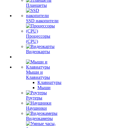
Планшеты
SSD накопители
Процессоры
(CPU)
Видеокарты
Мыши и
Клавиатуры
Клавиатуры
Мыши
Роутеры
Наушники
Видеокамеры