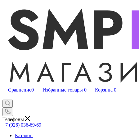
Сравнение
0
Избранные товары
0
Корзина
0
Телефоны
+7 (926) 036-69-69
Каталог