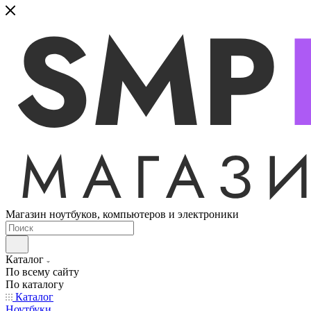
Магазин ноутбуков, компьютеров и электроники
Каталог
По всему сайту
По каталогу
Каталог
Ноутбуки