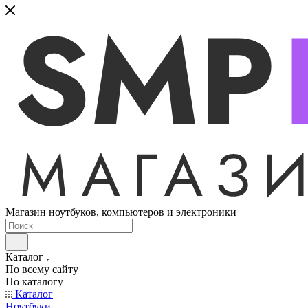
Магазин ноутбуков, компьютеров и электроники
Каталог
По всему сайту
По каталогу
Каталог
Ноутбуки