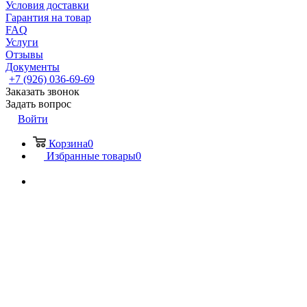
Условия доставки
Гарантия на товар
FAQ
Услуги
Отзывы
Документы
+7 (926) 036-69-69
Заказать звонок
Задать вопрос
Войти
Корзина
0
Избранные товары
0