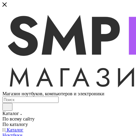
Магазин ноутбуков, компьютеров и электроники
Каталог
По всему сайту
По каталогу
Каталог
Ноутбуки