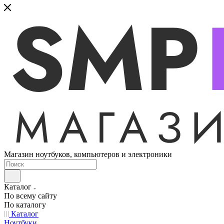
Магазин ноутбуков, компьютеров и электроники
Каталог
По всему сайту
По каталогу
Каталог
Ноутбуки