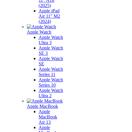
11" A16
(2025)
Apple iPad
Air 11" M2
(2024)
Apple Watch
Apple Watch
Ultra 3
Apple Watch
SE 3
Apple Watch
SE
Apple Watch
Series 11
Apple Watch
Series 10
Apple Watch
Ultra 2
Apple MacBook
Apple
MacBook
Air 13
Apple