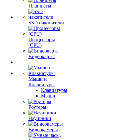
Планшеты
SSD накопители
Процессоры
(CPU)
Видеокарты
Мыши и
Клавиатуры
Клавиатуры
Мыши
Роутеры
Наушники
Видеокамеры