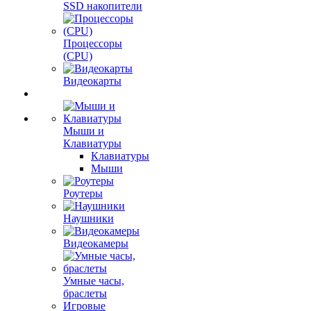
SSD накопители
Процессоры
(CPU)
Видеокарты
Мыши и
Клавиатуры
Клавиатуры
Мыши
Роутеры
Наушники
Видеокамеры
Умные часы,
браслеты
Игровые