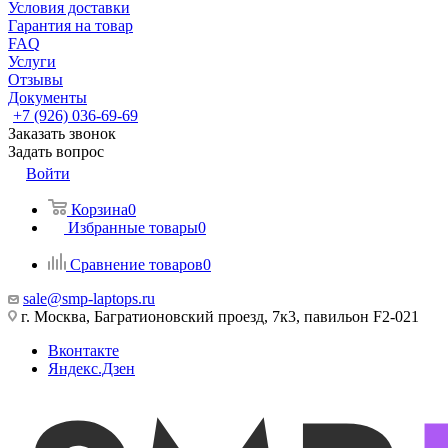
Условия доставки
Гарантия на товар
FAQ
Услуги
Отзывы
Документы
+7 (926) 036-69-69
Заказать звонок
Задать вопрос
Войти
Корзина
0
Избранные товары
0
Сравнение товаров
0
sale@smp-laptops.ru
г. Москва, Багратионовский проезд, 7к3, павильон F2-021
Вконтакте
Яндекс.Дзен