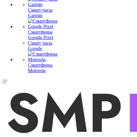
Смарт-часы
Garmin
Смартфоны
Google Pixel
Смарт часы
Google
Смартфоны
Motorola