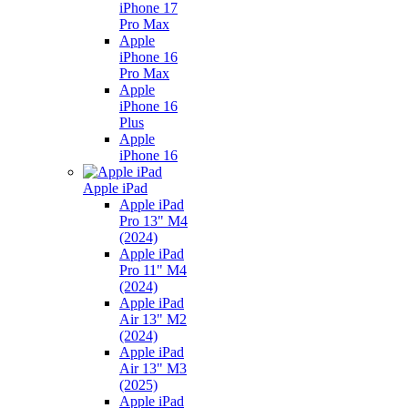
iPhone 17
Pro Max
Apple
iPhone 16
Pro Max
Apple
iPhone 16
Plus
Apple
iPhone 16
Apple iPad
Apple iPad
Pro 13" M4
(2024)
Apple iPad
Pro 11" M4
(2024)
Apple iPad
Air 13" M2
(2024)
Apple iPad
Air 13" M3
(2025)
Apple iPad