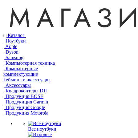
Каталог
Ноутбуки
Apple
Dyson
Samsung
Компьютерная техника
Компьютерные
комплектующие
Гейминг и аксессуары
Аксессуары
Квадрокоптеры DJI
Продукция BOSE
Продукиция Garmin
Продукция Google
Продукция Motorola
Все ноутбуки