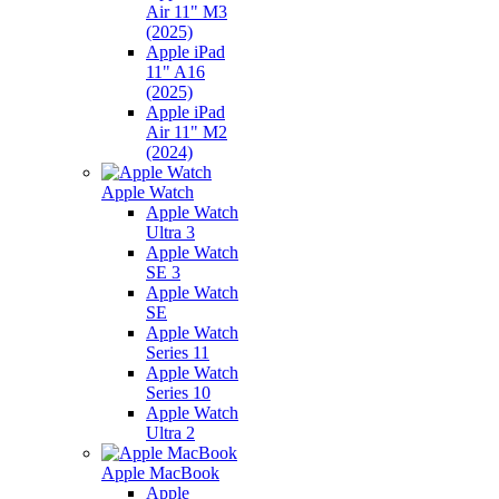
Air 11" M3
(2025)
Apple iPad
11" A16
(2025)
Apple iPad
Air 11" M2
(2024)
Apple Watch
Apple Watch
Ultra 3
Apple Watch
SE 3
Apple Watch
SE
Apple Watch
Series 11
Apple Watch
Series 10
Apple Watch
Ultra 2
Apple MacBook
Apple