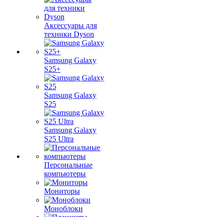
Аксессуары для
техники Dyson
Samsung Galaxy
S25+
Samsung Galaxy
S25
Samsung Galaxy
S25 Ultra
Персональные
компьютеры
Мониторы
Моноблоки