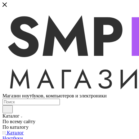
Магазин ноутбуков, компьютеров и электроники
Каталог
По всему сайту
По каталогу
Каталог
Ноутбуки