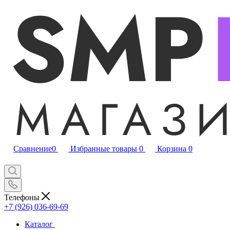
Сравнение
0
Избранные товары
0
Корзина
0
Телефоны
+7 (926) 036-69-69
Каталог