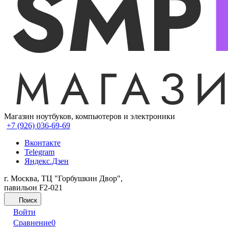
Магазин ноутбуков, компьютеров и электроники
+7 (926) 036-69-69
Вконтакте
Telegram
Яндекс.Дзен
г. Москва, ТЦ "Горбушкин Двор",
павильон F2-021
Поиск
Войти
Сравнение
0