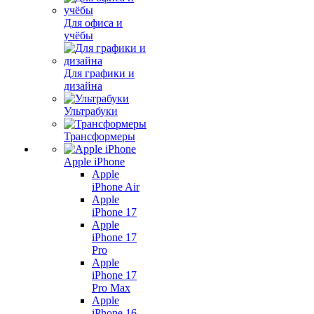
Для офиса и
учёбы
Для графики и
дизайна
Ультрабуки
Трансформеры
Apple iPhone
Apple
iPhone Air
Apple
iPhone 17
Apple
iPhone 17
Pro
Apple
iPhone 17
Pro Max
Apple
iPhone 16