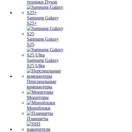
техники Dyson
Samsung Galaxy
S25+
Samsung Galaxy
S25
Samsung Galaxy
S25 Ultra
Персональные
компьютеры
Мониторы
Моноблоки
Планшеты