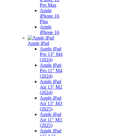
Pro Max
Apple
iPhone 16
Plus
Apple
iPhone 16
Apple iPad
Apple iPad
Pro 13" M4
(2024)
Apple iPad
Pro 11" M4
(2024)
Apple iPad
Air 13" M2
(2024)
Apple iPad
Air 13" M3
(2025)
Apple iPad
Air 11" M3
(2025)
Apple iPad