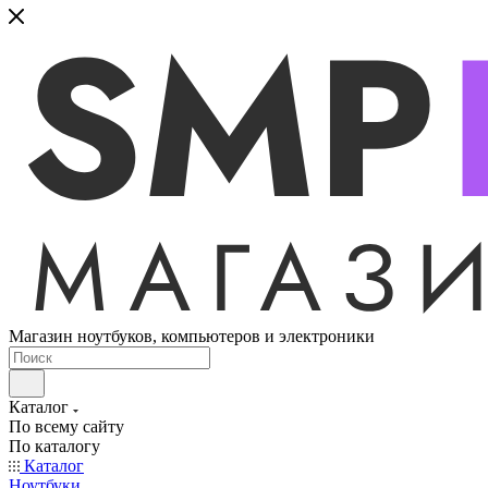
Магазин ноутбуков, компьютеров и электроники
Каталог
По всему сайту
По каталогу
Каталог
Ноутбуки