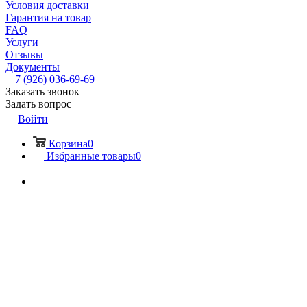
Условия доставки
Гарантия на товар
FAQ
Услуги
Отзывы
Документы
+7 (926) 036-69-69
Заказать звонок
Задать вопрос
Войти
Корзина
0
Избранные товары
0