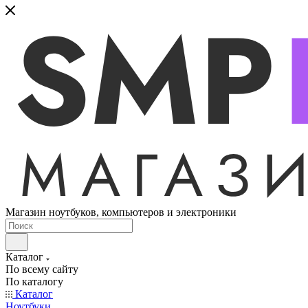
Магазин ноутбуков, компьютеров и электроники
Каталог
По всему сайту
По каталогу
Каталог
Ноутбуки