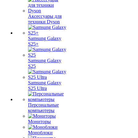
Аксессуары для
техники Dyson
Samsung Galaxy
S25+
Samsung Galaxy
S25
Samsung Galaxy
S25 Ultra
Персональные
компьютеры
Мониторы
Моноблоки