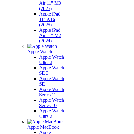
Air 11" M3
(2025)
Apple iPad
11" A16
(2025)
Apple iPad
Air 11" M2
(2024)
Apple Watch
Apple Watch
Ultra 3
Apple Watch
SE 3
Apple Watch
SE
Apple Watch
Series 11
Apple Watch
Series 10
Apple Watch
Ultra 2
Apple MacBook
Apple