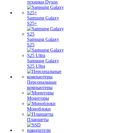
техники Dyson
Samsung Galaxy
S25+
Samsung Galaxy
S25
Samsung Galaxy
S25 Ultra
Персональные
компьютеры
Мониторы
Моноблоки
Планшеты