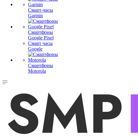
Смарт-часы
Garmin
Смартфоны
Google Pixel
Смарт часы
Google
Смартфоны
Motorola