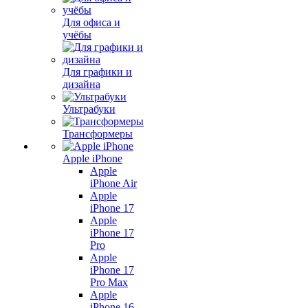
Для офиса и
учёбы
Для графики и
дизайна
Ультрабуки
Трансформеры
Apple iPhone
Apple
iPhone Air
Apple
iPhone 17
Apple
iPhone 17
Pro
Apple
iPhone 17
Pro Max
Apple
iPhone 16