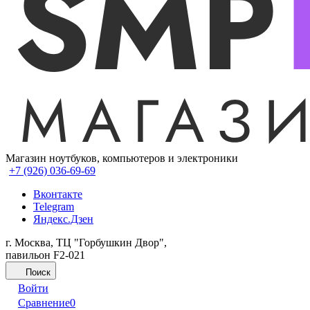
Магазин ноутбуков, компьютеров и электроники
+7 (926) 036-69-69
Вконтакте
Telegram
Яндекс.Дзен
г. Москва, ТЦ "Горбушкин Двор",
павильон F2-021
Поиск
Войти
Сравнение
0