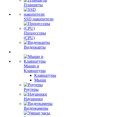
Планшеты
SSD накопители
Процессоры
(CPU)
Видеокарты
Мыши и
Клавиатуры
Клавиатуры
Мыши
Роутеры
Наушники
Видеокамеры