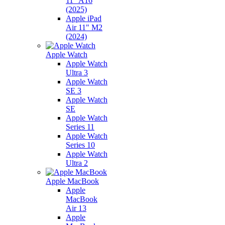
11" A16
(2025)
Apple iPad
Air 11" M2
(2024)
Apple Watch
Apple Watch
Ultra 3
Apple Watch
SE 3
Apple Watch
SE
Apple Watch
Series 11
Apple Watch
Series 10
Apple Watch
Ultra 2
Apple MacBook
Apple
MacBook
Air 13
Apple