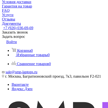
Условия доставки
Гарантия на товар
FAQ
Услуги
Отзывы
Документы
+7 (926) 036-69-69
Заказать звонок
Задать вопрос
Войти
Корзина
0
Избранные товары
0
Сравнение товаров
0
sale@smp-laptops.ru
г. Москва, Багратионовский проезд, 7к3, павильон F2-021
Вконтакте
Яндекс.Дзен