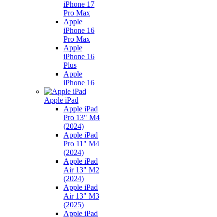
iPhone 17
Pro Max
Apple
iPhone 16
Pro Max
Apple
iPhone 16
Plus
Apple
iPhone 16
Apple iPad
Apple iPad
Pro 13" M4
(2024)
Apple iPad
Pro 11" M4
(2024)
Apple iPad
Air 13" M2
(2024)
Apple iPad
Air 13" M3
(2025)
Apple iPad