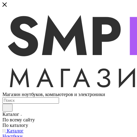
Магазин ноутбуков, компьютеров и электроники
Каталог
По всему сайту
По каталогу
Каталог
Ноутбуки