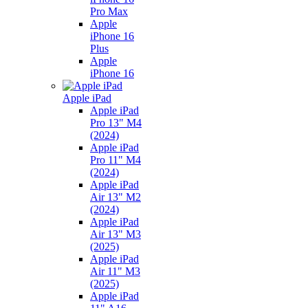
Pro Max
Apple
iPhone 16
Plus
Apple
iPhone 16
Apple iPad
Apple iPad
Pro 13" M4
(2024)
Apple iPad
Pro 11" M4
(2024)
Apple iPad
Air 13" M2
(2024)
Apple iPad
Air 13" M3
(2025)
Apple iPad
Air 11" M3
(2025)
Apple iPad