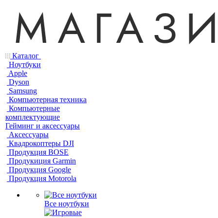
Каталог
Ноутбуки
Apple
Dyson
Samsung
Компьютерная техника
Компьютерные
комплектующие
Гейминг и аксессуары
Аксессуары
Квадрокоптеры DJI
Продукция BOSE
Продукиция Garmin
Продукция Google
Продукция Motorola
Все ноутбуки