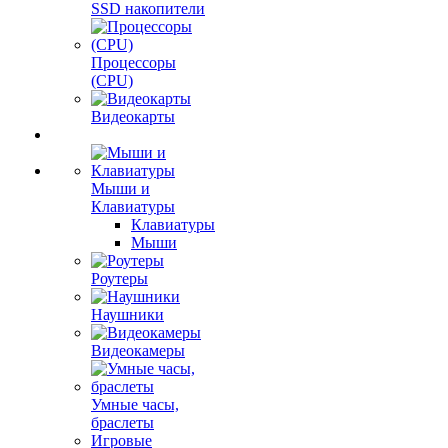
SSD накопители
Процессоры
(CPU)
Видеокарты
Мыши и
Клавиатуры
Клавиатуры
Мыши
Роутеры
Наушники
Видеокамеры
Умные часы,
браслеты
Игровые