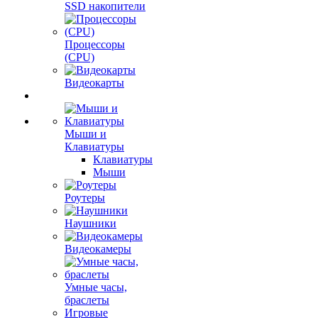
SSD накопители
Процессоры
(CPU)
Видеокарты
Мыши и
Клавиатуры
Клавиатуры
Мыши
Роутеры
Наушники
Видеокамеры
Умные часы,
браслеты
Игровые