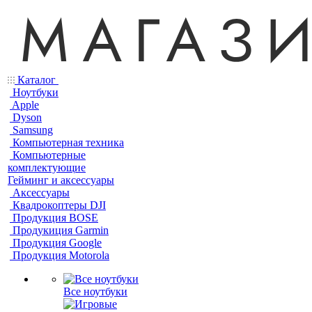
Каталог
Ноутбуки
Apple
Dyson
Samsung
Компьютерная техника
Компьютерные
комплектующие
Гейминг и аксессуары
Аксессуары
Квадрокоптеры DJI
Продукция BOSE
Продукиция Garmin
Продукция Google
Продукция Motorola
Все ноутбуки