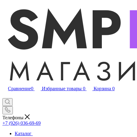
Сравнение
0
Избранные товары
0
Корзина
0
Телефоны
+7 (926) 036-69-69
Каталог