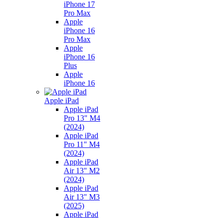
iPhone 17
Pro Max
Apple
iPhone 16
Pro Max
Apple
iPhone 16
Plus
Apple
iPhone 16
Apple iPad
Apple iPad
Pro 13" M4
(2024)
Apple iPad
Pro 11" M4
(2024)
Apple iPad
Air 13" M2
(2024)
Apple iPad
Air 13" M3
(2025)
Apple iPad