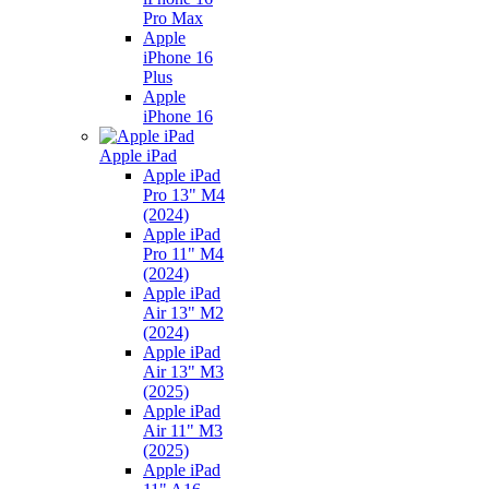
Pro Max
Apple
iPhone 16
Plus
Apple
iPhone 16
Apple iPad
Apple iPad
Pro 13" M4
(2024)
Apple iPad
Pro 11" M4
(2024)
Apple iPad
Air 13" M2
(2024)
Apple iPad
Air 13" M3
(2025)
Apple iPad
Air 11" M3
(2025)
Apple iPad