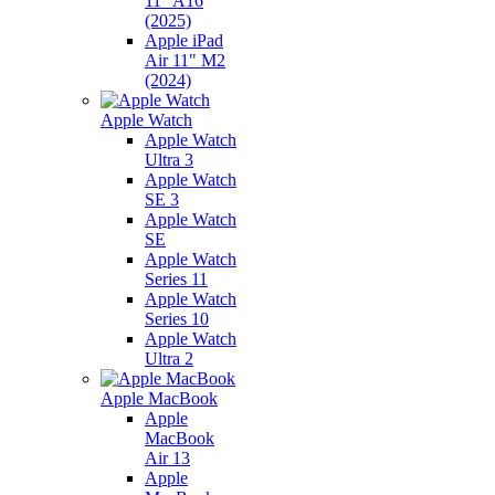
11" A16
(2025)
Apple iPad
Air 11" M2
(2024)
Apple Watch
Apple Watch
Ultra 3
Apple Watch
SE 3
Apple Watch
SE
Apple Watch
Series 11
Apple Watch
Series 10
Apple Watch
Ultra 2
Apple MacBook
Apple
MacBook
Air 13
Apple