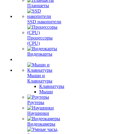
Планшеты
SSD накопители
Процессоры
(CPU)
Видеокарты
Мыши и
Клавиатуры
Клавиатуры
Мыши
Роутеры
Наушники
Видеокамеры