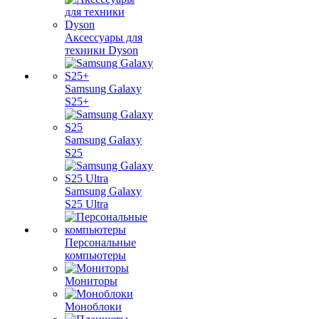
Аксессуары для
техники Dyson
Samsung Galaxy
S25+
Samsung Galaxy
S25
Samsung Galaxy
S25 Ultra
Персональные
компьютеры
Мониторы
Моноблоки