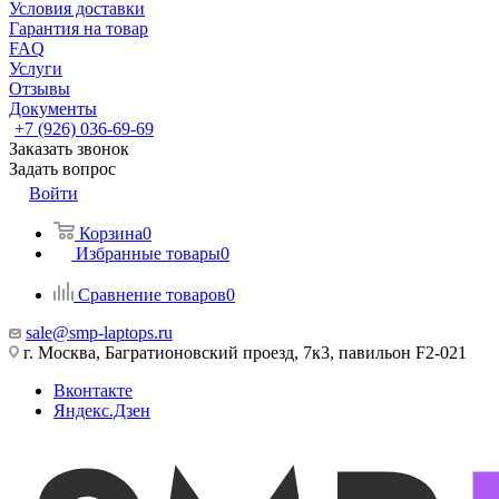
Условия доставки
Гарантия на товар
FAQ
Услуги
Отзывы
Документы
+7 (926) 036-69-69
Заказать звонок
Задать вопрос
Войти
Корзина
0
Избранные товары
0
Сравнение товаров
0
sale@smp-laptops.ru
г. Москва, Багратионовский проезд, 7к3, павильон F2-021
Вконтакте
Яндекс.Дзен