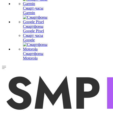
Смарт-часы
Garmin
Смартфоны
Google Pixel
Смарт часы
Google
Смартфоны
Motorola