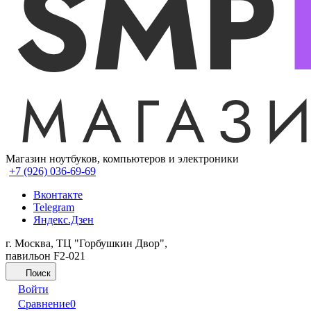
Магазин ноутбуков, компьютеров и электроники
+7 (926) 036-69-69
Вконтакте
Telegram
Яндекс.Дзен
г. Москва, ТЦ "Горбушкин Двор",
павильон F2-021
Поиск
Войти
Сравнение
0