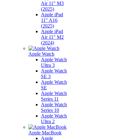
Air 11" M3
(2025)
Apple iPad
11" A16
(2025)
Apple iPad
Air 11" M2
(2024)
Apple Watch
Apple Watch
Ultra 3
Apple Watch
SE 3
Apple Watch
SE
Apple Watch
Series 11
Apple Watch
Series 10
Apple Watch
Ultra 2
Apple MacBook
Apple