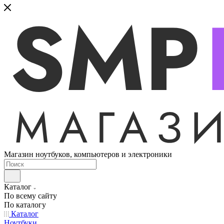
Магазин ноутбуков, компьютеров и электроники
Каталог
По всему сайту
По каталогу
Каталог
Ноутбуки