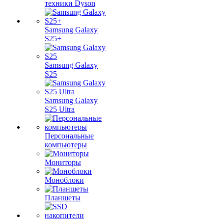
техники Dyson
Samsung Galaxy
S25+
Samsung Galaxy
S25
Samsung Galaxy
S25 Ultra
Персональные
компьютеры
Мониторы
Моноблоки
Планшеты