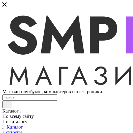
Магазин ноутбуков, компьютеров и электроники
Каталог
По всему сайту
По каталогу
Каталог
Ноутбуки