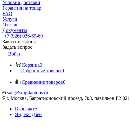
Условия доставки
Гарантия на товар
FAQ
Услуги
Отзывы
Документы
+7 (926) 036-69-69
Заказать звонок
Задать вопрос
Войти
Корзина
0
Избранные товары
0
Сравнение товаров
0
sale@smp-laptops.ru
г. Москва, Багратионовский проезд, 7к3, павильон F2-021
Вконтакте
Яндекс.Дзен