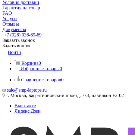
Условия доставки
Гарантия на товар
FAQ
Услуги
Отзывы
Документы
+7 (926) 036-69-69
Заказать звонок
Задать вопрос
Войти
Корзина
0
Избранные товары
0
Сравнение товаров
0
sale@smp-laptops.ru
г. Москва, Багратионовский проезд, 7к3, павильон F2-021
Вконтакте
Яндекс.Дзен