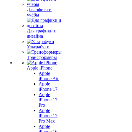
Для офиса и
учёбы
Для графики и
дизайна
Ультрабуки
Трансформеры
Apple iPhone
Apple
iPhone Air
Apple
iPhone 17
Apple
iPhone 17
Pro
Apple
iPhone 17
Pro Max
Apple
iPhone 16