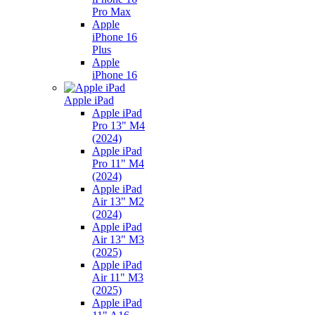
Pro Max
Apple
iPhone 16
Plus
Apple
iPhone 16
Apple iPad
Apple iPad
Pro 13" M4
(2024)
Apple iPad
Pro 11" M4
(2024)
Apple iPad
Air 13" M2
(2024)
Apple iPad
Air 13" M3
(2025)
Apple iPad
Air 11" M3
(2025)
Apple iPad