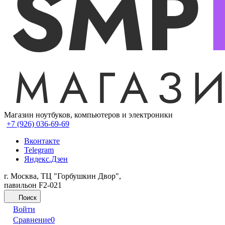
Магазин ноутбуков, компьютеров и электроники
+7 (926) 036-69-69
Вконтакте
Telegram
Яндекс.Дзен
г. Москва, ТЦ "Горбушкин Двор",
павильон F2-021
Поиск
Войти
Сравнение
0