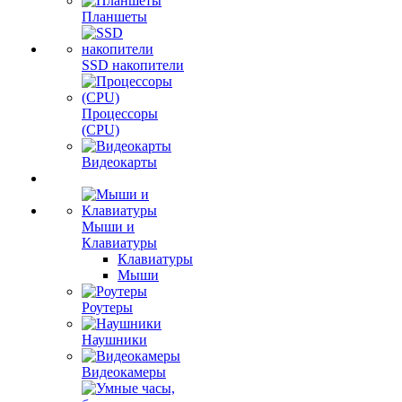
Планшеты
SSD накопители
Процессоры
(CPU)
Видеокарты
Мыши и
Клавиатуры
Клавиатуры
Мыши
Роутеры
Наушники
Видеокамеры