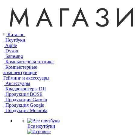
Каталог
Ноутбуки
Apple
Dyson
Samsung
Компьютерная техника
Компьютерные
комплектующие
Гейминг и аксессуары
Аксессуары
Квадрокоптеры DJI
Продукция BOSE
Продукиция Garmin
Продукция Google
Продукция Motorola
Все ноутбуки