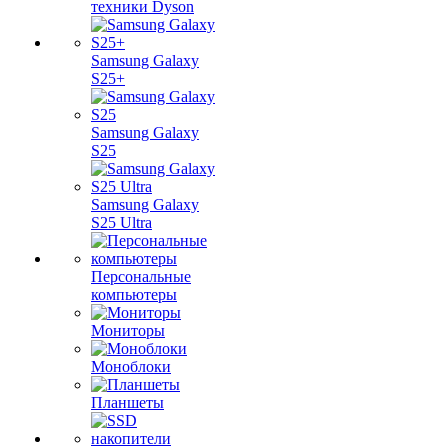
техники Dyson
Samsung Galaxy
S25+
Samsung Galaxy
S25
Samsung Galaxy
S25 Ultra
Персональные
компьютеры
Мониторы
Моноблоки
Планшеты