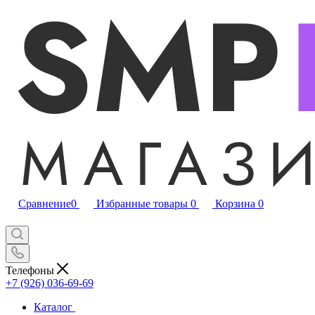
Сравнение
0
Избранные товары
0
Корзина
0
Телефоны
+7 (926) 036-69-69
Каталог