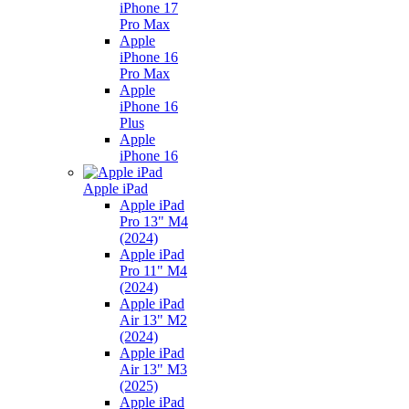
iPhone 17
Pro Max
Apple
iPhone 16
Pro Max
Apple
iPhone 16
Plus
Apple
iPhone 16
Apple iPad
Apple iPad
Pro 13" M4
(2024)
Apple iPad
Pro 11" M4
(2024)
Apple iPad
Air 13" M2
(2024)
Apple iPad
Air 13" M3
(2025)
Apple iPad