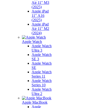
Air 11" M3
(2025)
Apple iPad
11" A16
(2025)
Apple iPad
Air 11" M2
(2024)
Apple Watch
Apple Watch
Ultra 3
Apple Watch
SE 3
Apple Watch
SE
Apple Watch
Series 11
Apple Watch
Series 10
Apple Watch
Ultra 2
Apple MacBook
Apple