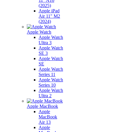
11" A16
(2025)
Apple iPad
Air 11" M2
(2024)
Apple Watch
Apple Watch
Ultra 3
Apple Watch
SE 3
Apple Watch
SE
Apple Watch
Series 11
Apple Watch
Series 10
Apple Watch
Ultra 2
Apple MacBook
Apple
MacBook
Air 13
Apple