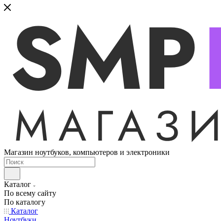
Магазин ноутбуков, компьютеров и электроники
Каталог
По всему сайту
По каталогу
Каталог
Ноутбуки