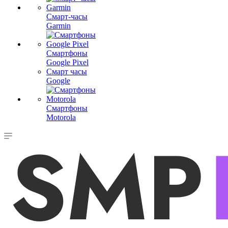
Смарт-часы
Garmin
Смартфоны
Google Pixel
Смарт часы
Google
Смартфоны
Motorola