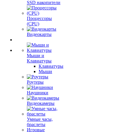
SSD накопители
Процессоры
(CPU)
Видеокарты
Мыши и
Клавиатуры
Клавиатуры
Мыши
Роутеры
Наушники
Видеокамеры
Умные часы,
браслеты
Игровые