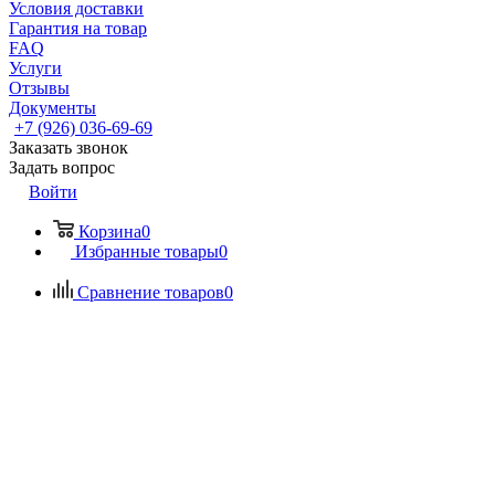
Условия доставки
Гарантия на товар
FAQ
Услуги
Отзывы
Документы
+7 (926) 036-69-69
Заказать звонок
Задать вопрос
Войти
Корзина
0
Избранные товары
0
Сравнение товаров
0