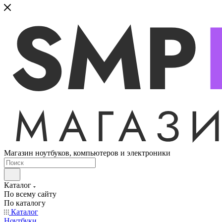
Магазин ноутбуков, компьютеров и электроники
Каталог
По всему сайту
По каталогу
Каталог
Ноутбуки