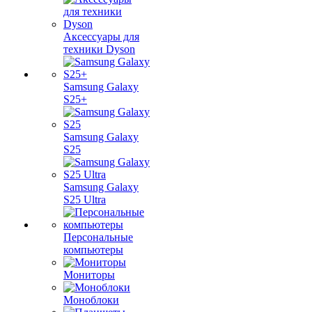
Аксессуары для
техники Dyson
Samsung Galaxy
S25+
Samsung Galaxy
S25
Samsung Galaxy
S25 Ultra
Персональные
компьютеры
Мониторы
Моноблоки