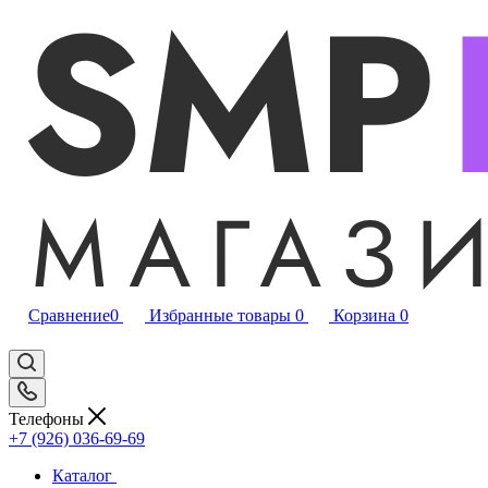
Сравнение
0
Избранные товары
0
Корзина
0
Телефоны
+7 (926) 036-69-69
Каталог