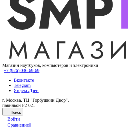
Магазин ноутбуков, компьютеров и электроники
+7 (926) 036-69-69
Вконтакте
Telegram
Яндекс.Дзен
г. Москва, ТЦ "Горбушкин Двор",
павильон F2-021
Поиск
Войти
Сравнение
0