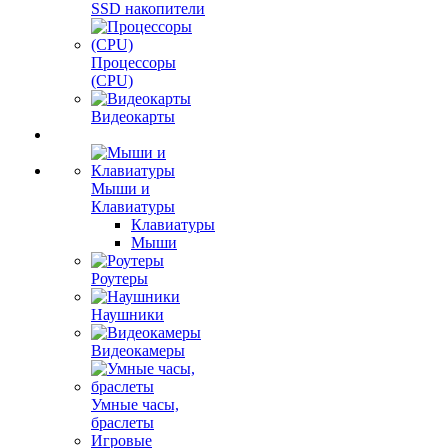
SSD накопители
Процессоры
(CPU)
Видеокарты
Мыши и
Клавиатуры
Клавиатуры
Мыши
Роутеры
Наушники
Видеокамеры
Умные часы,
браслеты
Игровые