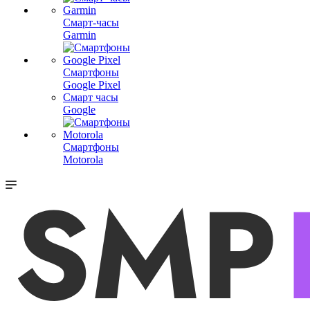
Смарт-часы
Garmin
Смартфоны
Google Pixel
Смарт часы
Google
Смартфоны
Motorola