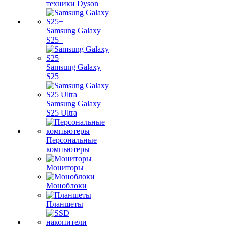
техники Dyson
Samsung Galaxy
S25+
Samsung Galaxy
S25
Samsung Galaxy
S25 Ultra
Персональные
компьютеры
Мониторы
Моноблоки
Планшеты