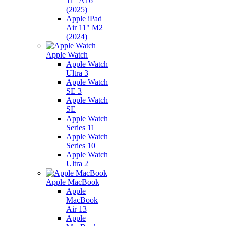
11" A16
(2025)
Apple iPad
Air 11" M2
(2024)
Apple Watch
Apple Watch
Ultra 3
Apple Watch
SE 3
Apple Watch
SE
Apple Watch
Series 11
Apple Watch
Series 10
Apple Watch
Ultra 2
Apple MacBook
Apple
MacBook
Air 13
Apple