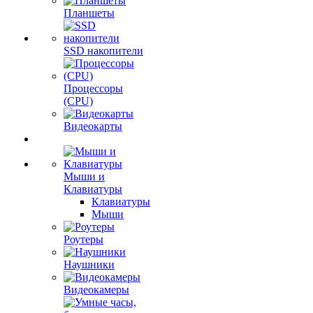
Планшеты
SSD накопители
Процессоры
(CPU)
Видеокарты
Мыши и
Клавиатуры
Клавиатуры
Мыши
Роутеры
Наушники
Видеокамеры