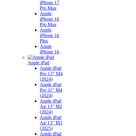
iPhone 17
Pro Max
Apple
iPhone 16
Pro Max
Apple
iPhone 16
Plus
Apple
iPhone 16
Apple iPad
Apple iPad
Pro 13" M4
(2024)
Apple iPad
Pro 11" M4
(2024)
Apple iPad
Air 13" M2
(2024)
Apple iPad
Air 13" M3
(2025)
Apple iPad