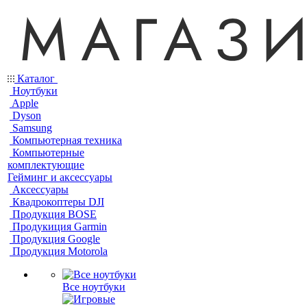
Каталог
Ноутбуки
Apple
Dyson
Samsung
Компьютерная техника
Компьютерные
комплектующие
Гейминг и аксессуары
Аксессуары
Квадрокоптеры DJI
Продукция BOSE
Продукиция Garmin
Продукция Google
Продукция Motorola
Все ноутбуки