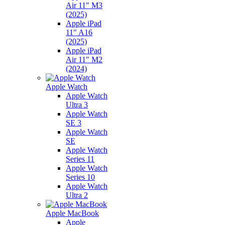
Air 11" M3
(2025)
Apple iPad
11" A16
(2025)
Apple iPad
Air 11" M2
(2024)
Apple Watch
Apple Watch
Ultra 3
Apple Watch
SE 3
Apple Watch
SE
Apple Watch
Series 11
Apple Watch
Series 10
Apple Watch
Ultra 2
Apple MacBook
Apple