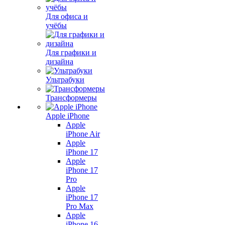
Для офиса и
учёбы
Для графики и
дизайна
Ультрабуки
Трансформеры
Apple iPhone
Apple
iPhone Air
Apple
iPhone 17
Apple
iPhone 17
Pro
Apple
iPhone 17
Pro Max
Apple
iPhone 16