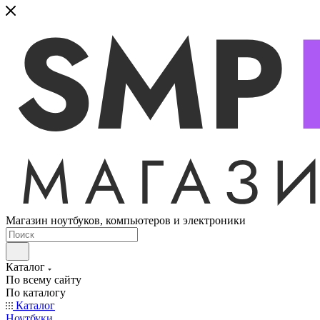
Магазин ноутбуков, компьютеров и электроники
Каталог
По всему сайту
По каталогу
Каталог
Ноутбуки