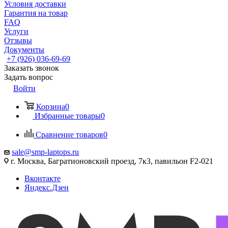
Условия доставки
Гарантия на товар
FAQ
Услуги
Отзывы
Документы
+7 (926) 036-69-69
Заказать звонок
Задать вопрос
Войти
Корзина
0
Избранные товары
0
Сравнение товаров
0
sale@smp-laptops.ru
г. Москва, Багратионовский проезд, 7к3, павильон F2-021
Вконтакте
Яндекс.Дзен