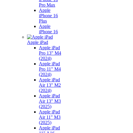
Pro Max
Apple
iPhone 16
Plus
Apple
iPhone 16
Apple iPad
Apple iPad
Pro 13" M4
(2024)
Apple iPad
Pro 11" M4
(2024)
Apple iPad
Air 13" M2
(2024)
Apple iPad
Air 13" M3
(2025)
Apple iPad
Air 11" M3
(2025)
Apple iPad