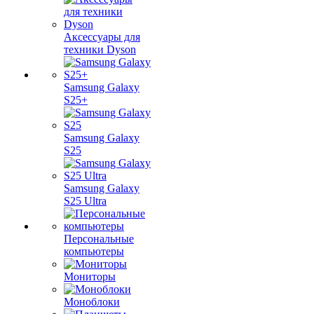
Аксессуары для
техники Dyson
Samsung Galaxy
S25+
Samsung Galaxy
S25
Samsung Galaxy
S25 Ultra
Персональные
компьютеры
Мониторы
Моноблоки