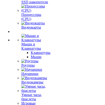
SSD накопители
Процессоры
(CPU)
Видеокарты
Мыши и
Клавиатуры
Клавиатуры
Мыши
Роутеры
Наушники
Видеокамеры
Умные часы,
браслеты
Игровые