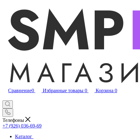
Сравнение
0
Избранные товары
0
Корзина
0
Телефоны
+7 (926) 036-69-69
Каталог