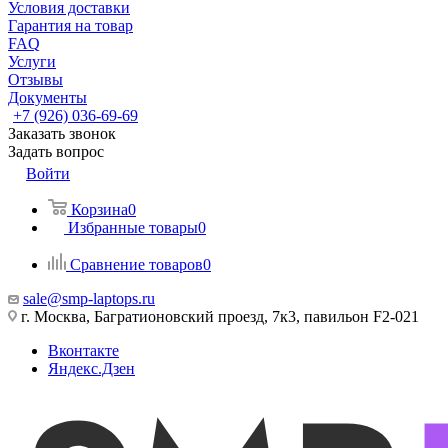
Условия доставки
Гарантия на товар
FAQ
Услуги
Отзывы
Документы
+7 (926) 036-69-69
Заказать звонок
Задать вопрос
Войти
Корзина
0
Избранные товары
0
Сравнение товаров
0
sale@smp-laptops.ru
г. Москва, Багратионовский проезд, 7к3, павильон F2-021
Вконтакте
Яндекс.Дзен