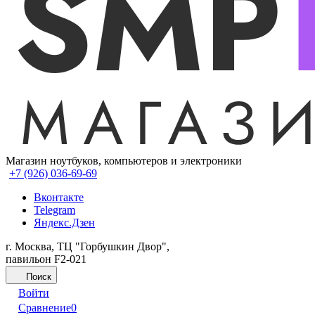
Магазин ноутбуков, компьютеров и электроники
+7 (926) 036-69-69
Вконтакте
Telegram
Яндекс.Дзен
г. Москва, ТЦ "Горбушкин Двор",
павильон F2-021
Поиск
Войти
Сравнение
0