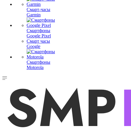
Смарт-часы
Garmin
Смартфоны
Google Pixel
Смарт часы
Google
Смартфоны
Motorola