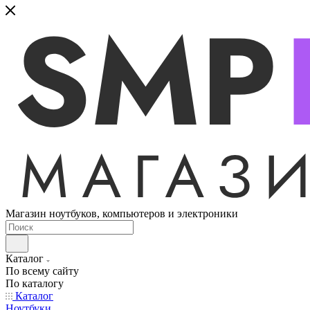
Магазин ноутбуков, компьютеров и электроники
Каталог
По всему сайту
По каталогу
Каталог
Ноутбуки