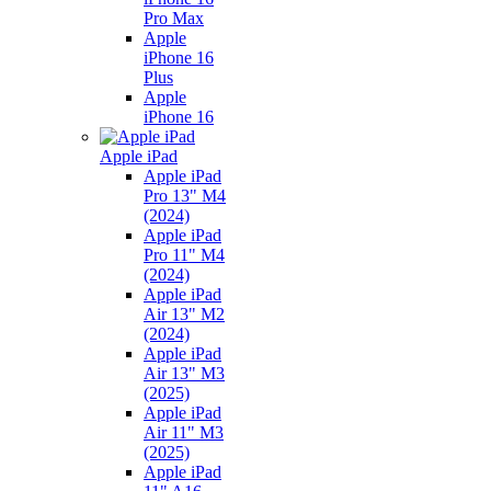
Pro Max
Apple
iPhone 16
Plus
Apple
iPhone 16
Apple iPad
Apple iPad
Pro 13" M4
(2024)
Apple iPad
Pro 11" M4
(2024)
Apple iPad
Air 13" M2
(2024)
Apple iPad
Air 13" M3
(2025)
Apple iPad
Air 11" M3
(2025)
Apple iPad