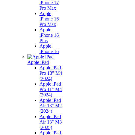
iPhone 17
Pro Max
Apple
iPhone 16
Pro Max
Apple
iPhone 16
Plus
Apple
iPhone 16
Apple iPad
Apple iPad
Pro 13" M4
(2024)
Apple iPad
Pro 11" M4
(2024)
Apple iPad
Air 13" M2
(2024)
Apple iPad
Air 13" M3
(2025)
Apple iPad