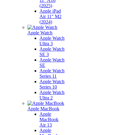
11" A16
(2025)
Apple iPad
Air 11" M2
(2024)
Apple Watch
Apple Watch
Ultra 3
Apple Watch
SE 3
Apple Watch
SE
Apple Watch
Series 11
Apple Watch
Series 10
Apple Watch
Ultra 2
Apple MacBook
Apple
MacBook
Air 13
Apple