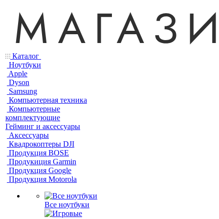
Каталог
Ноутбуки
Apple
Dyson
Samsung
Компьютерная техника
Компьютерные
комплектующие
Гейминг и аксессуары
Аксессуары
Квадрокоптеры DJI
Продукция BOSE
Продукиция Garmin
Продукция Google
Продукция Motorola
Все ноутбуки