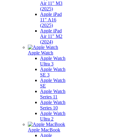
Air 11" M3
(2025)
Apple iPad
11" A16
(2025)
Apple iPad
Air 11" M2
(2024)
Apple Watch
Apple Watch
Ultra 3
Apple Watch
SE 3
Apple Watch
SE
Apple Watch
Series 11
Apple Watch
Series 10
Apple Watch
Ultra 2
Apple MacBook
Apple