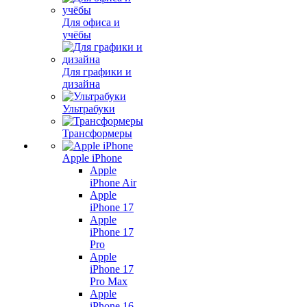
Для офиса и
учёбы
Для графики и
дизайна
Ультрабуки
Трансформеры
Apple iPhone
Apple
iPhone Air
Apple
iPhone 17
Apple
iPhone 17
Pro
Apple
iPhone 17
Pro Max
Apple
iPhone 16