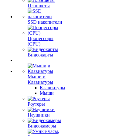
Планшеты
SSD накопители
Процессоры
(CPU)
Видеокарты
Мыши и
Клавиатуры
Клавиатуры
Мыши
Роутеры
Наушники
Видеокамеры