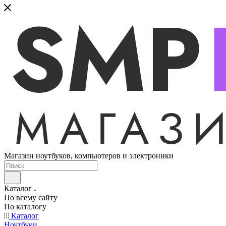
Магазин ноутбуков, компьютеров и электроники
Каталог
По всему сайту
По каталогу
Каталог
Ноутбуки