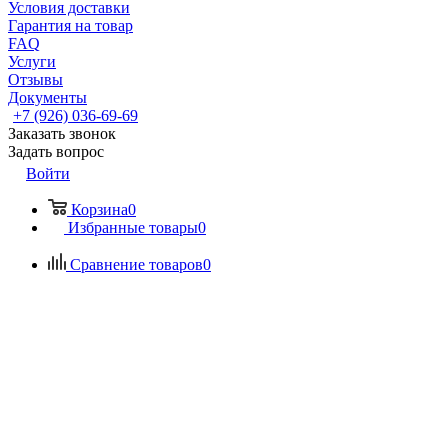
Условия доставки
Гарантия на товар
FAQ
Услуги
Отзывы
Документы
+7 (926) 036-69-69
Заказать звонок
Задать вопрос
Войти
Корзина
0
Избранные товары
0
Сравнение товаров
0